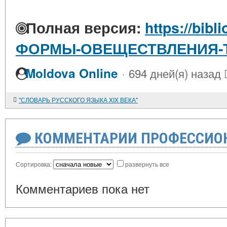
Полная версия:
https://bibl
ФОРМЫ-ОВЕЩЕСТВЛЕНИЯ-
·
Moldova Online
694 дней(я) назад
"СЛОВАРЬ РУССКОГО ЯЗЫКА XIX ВЕКА"
КОММЕНТАРИИ ПРОФЕССИОН
Сортировка:
развернуть все
Комментариев пока нет