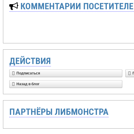
КОММЕНТАРИИ ПОСЕТИТЕЛЕ
ДЕЙСТВИЯ
Подписаться
Назад в блог
ПАРТНЁРЫ ЛИБМОНСТРА