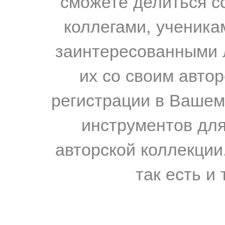
сможете делиться с
коллегами, ученика
заинтересованными 
их со своим авто
регистрации в Вашем
инструментов для
авторской коллекции.
так есть и 