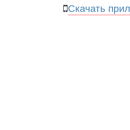
Скачать прил