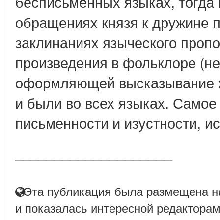
бесписьменных языках, тогда 
обращениях князя к дружине 
заклинаниях языческого пропо
произведения в фольклоре (не
оформляющей высказывание ж
и были во всех языках. Самое
письменности и изустности, ис 
____________________
Эта публикация была размещена на
и показалась интересной редакторам