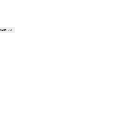
елиться