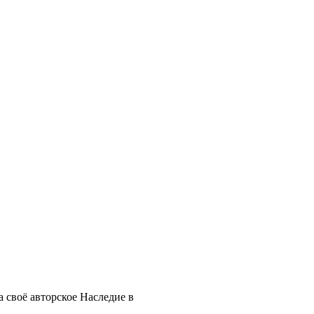
 своё авторское Наследие в