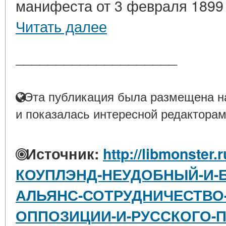
манифеста от 3 февраля 1899 г
Читать далее
____________________
Эта публикация была размещена на
и показалась интересной редакторам
Источник:
http://libmonster.
КОУПЛЭНД-НЕУДОБНЫЙ-И-
АЛЬЯНС-СОТРУДНИЧЕСТВО
ОППОЗИЦИИ-И-РУССКОГО-ПО