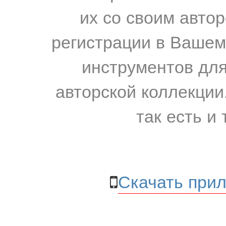
их со своим авто
регистрации в Вашем
инструментов для
авторской коллекции.
так есть и 
Скачать прил