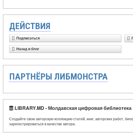
ДЕЙСТВИЯ
Подписаться
Назад в блог
ПАРТНЁРЫ ЛИБМОНСТРА
LIBRARY.MD - Молдавская цифровая библиотека
Создайте свою авторскую коллекцию статей, книг, авторских работ, би
зарегистрироваться в качестве автора.