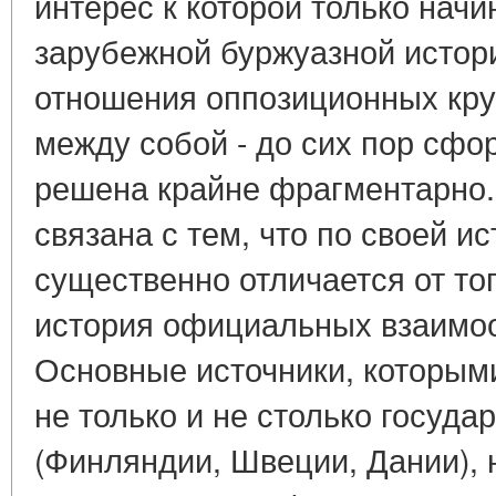
интерес к которой только начи
зарубежной буржуазной истори
отношения оппозиционных кру
между собой - до сих пор сфо
решена крайне фрагментарно.
связана с тем, что по своей и
существенно отличается от тог
история официальных взаимоо
Основные источники, которым
не только и не столько госуд
(Финляндии, Швеции, Дании), 