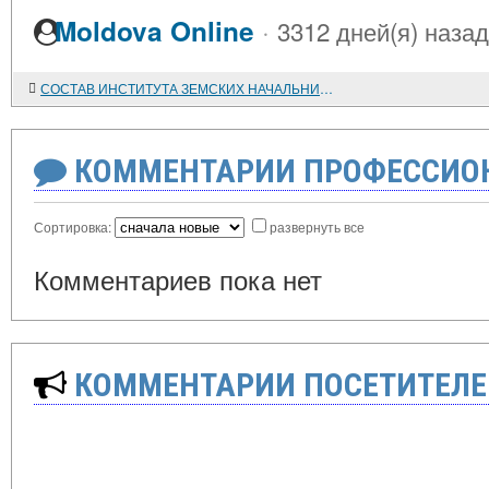
·
Moldova Online
3312 дней(я) назад
СОСТАВ ИНСТИТУТА ЗЕМСКИХ НАЧАЛЬНИКОВ
КОММЕНТАРИИ ПРОФЕССИОН
Сортировка:
развернуть все
Комментариев пока нет
КОММЕНТАРИИ ПОСЕТИТЕЛЕ