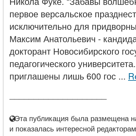
Никола Фуке. "Забавы волшебно
первое версальское празднест
исключительно для придворны
Максим Анатольевич - кандида
докторант Новосибирского гос
педагогического университета.
приглашены лишь 600 гос ...
R
____________________
Эта публикация была размещена на
и показалась интересной редакторам