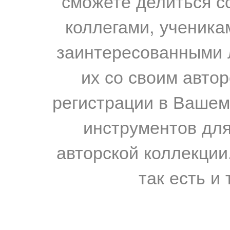
сможете делиться с
коллегами, ученика
заинтересованными 
их со своим авто
регистрации в Вашем
инструментов для
авторской коллекции.
так есть и 