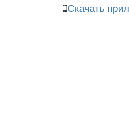
Скачать прил