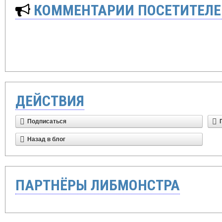
КОММЕНТАРИИ ПОСЕТИТЕЛЕ
ДЕЙСТВИЯ
Подписаться
Назад в блог
ПАРТНЁРЫ ЛИБМОНСТРА