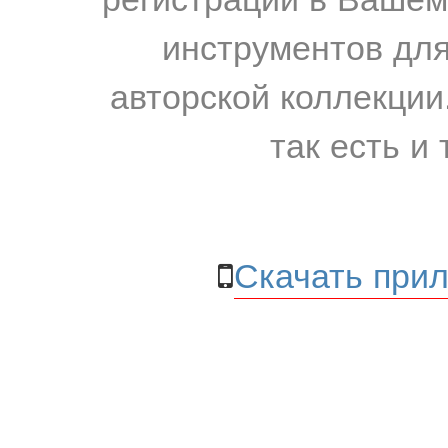
инструментов для
авторской коллекции.
так есть и 
Скачать прил