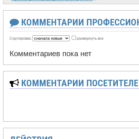
КОММЕНТАРИИ ПРОФЕССИОН
Сортировка:
развернуть все
Комментариев пока нет
КОММЕНТАРИИ ПОСЕТИТЕЛЕ