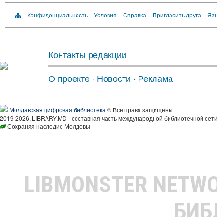
Конфиденциальность
Условия
Справка
Пригласить друга
Язы
Контакты редакции
О проекте
·
Новости
·
Реклама
Молдавская цифровая библиотека
© Все права защищены
2019-2026, LIBRARY.MD - составная часть международной библиотечной сети
Сохраняя наследие Молдовы
LIBMONSTER NETW
БИБ