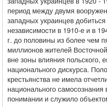
западных украинцев в 1920 - 1
период между двумя вооруже
западных украинцев добиться
независимости в 1910-е и в 19
г. до половины из более чем п
миллионов жителей Восточной
вне зоны влияния польского, е
национального дискурса. Поло
крестьянства не имела отчетл
национального самосознания 
понимании и служило объектом