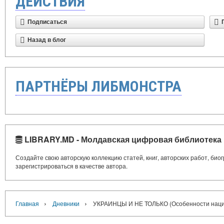
ДЕЙСТВИЯ
Подписаться
Назад в блог
ПАРТНЁРЫ ЛИБМОНСТРА
LIBRARY.MD - Молдавская цифровая библиотека
Создайте свою авторскую коллекцию статей, книг, авторских работ, би
зарегистрироваться в качестве автора.
›
›
Главная
Дневники
УКРАИНЦЫ И НЕ ТОЛЬКО (Особенности национ