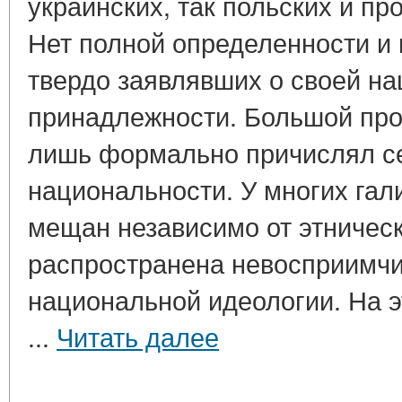
украинских, так польских и пр
Нет полной определенности и 
твердо заявлявших о своей н
принадлежности. Большой про
лишь формально причислял се
национальности. У многих гал
мещан независимо от этничес
распространена невосприимчи
национальной идеологии. На э
...
Читать далее
____________________