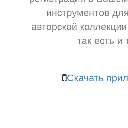
инструментов для
авторской коллекции.
так есть и 
Скачать прил