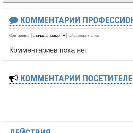
КОММЕНТАРИИ ПРОФЕССИОН
Сортировка:
развернуть все
Комментариев пока нет
КОММЕНТАРИИ ПОСЕТИТЕЛЕ
ДЕЙСТВИЯ