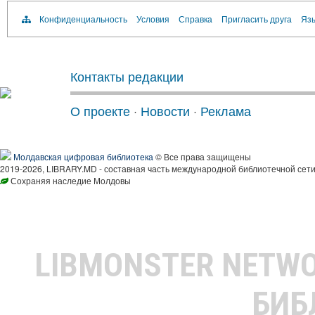
Конфиденциальность
Условия
Справка
Пригласить друга
Язы
Контакты редакции
О проекте
·
Новости
·
Реклама
Молдавская цифровая библиотека
© Все права защищены
2019-2026, LIBRARY.MD - составная часть международной библиотечной сети
Сохраняя наследие Молдовы
LIBMONSTER NETW
БИБ