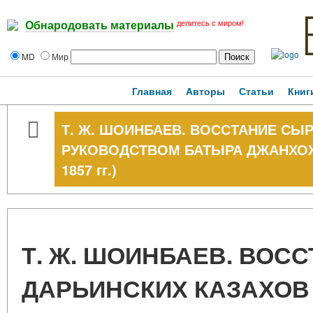
делитесь с миром!
Обнародовать материалы
MD
Мир
Главная
Авторы
Статьи
Книг
Т. Ж. ШОИНБАЕВ. ВОССТАНИЕ СЫ
РУКОВОДСТВОМ БАТЫРА ДЖАНХОЖ
1857 гг.)
Т. Ж. ШОИНБАЕВ. ВОС
ДАРЬИНСКИХ КАЗАХОВ