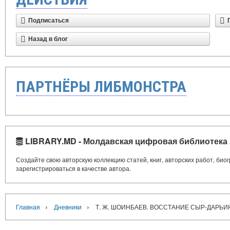
Подписаться
Назад в блог
ПАРТНЁРЫ ЛИБМОНСТРА
LIBRARY.MD - Молдавская цифровая библиотека
Создайте свою авторскую коллекцию статей, книг, авторских работ, би
зарегистрироваться в качестве автора.
›
›
Главная
Дневники
Т. Ж. ШОИНБАЕВ. ВОССТАНИЕ СЫР-ДАРЬИ