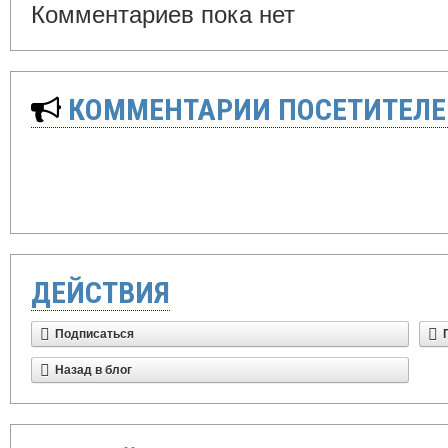
Комментариев пока нет
КОММЕНТАРИИ ПОСЕТИТЕЛЕ
ДЕЙСТВИЯ
Подписаться
Назад в блог