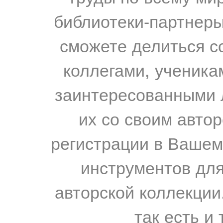
библиотеки-партнеры,
сможете делиться с
коллегами, ученика
заинтересованными 
их со своим авто
регистрации в Вашем
инструментов для
авторской коллекции.
так есть и 