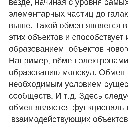
везде, начиная с уровня самы
элементарных частиц до галак
выше. Такой обмен является 
этих объектов и способствует 
образованием объектов нового
Например, обмен электронами
образованию молекул. Обмен
необходимым условием сущес
сообществ. И т.д. Здесь следу
обмен является функциональ
взаимодействующих объектов