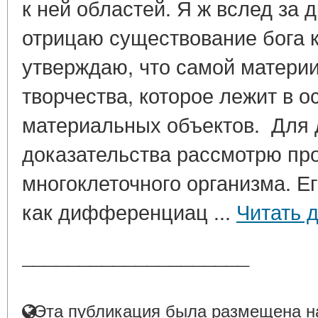
к ней областей. Я ж вслед за
отрицаю существование бога к
утверждаю, что самой матери
творчества, которое лежит в о
материальных объектов. Для
доказательства рассмотрю про
многоклеточного организма. Е
как дифференциац ...
Читать 
____________________
Эта публикация была размещена на