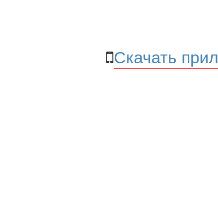
Скачать прил