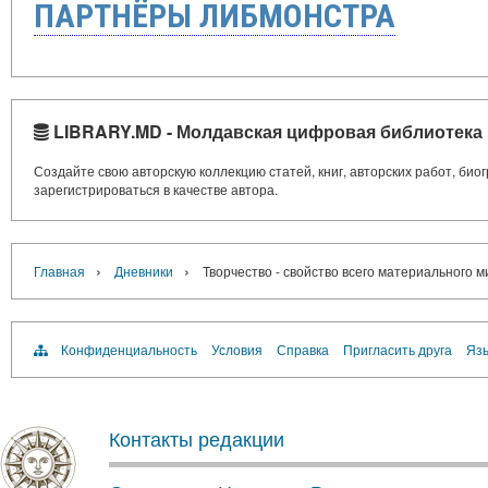
ПАРТНЁРЫ ЛИБМОНСТРА
LIBRARY.MD - Молдавская цифровая библиотека
Создайте свою авторскую коллекцию статей, книг, авторских работ, би
зарегистрироваться в качестве автора.
›
›
Главная
Дневники
Творчество - свойство всего материального м
Конфиденциальность
Условия
Справка
Пригласить друга
Язы
Контакты редакции