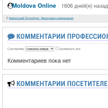
·
Moldova Online
1606 дней(я) назад
Имперский Петербург. Дворцовая набережная
КОММЕНТАРИИ ПРОФЕССИОН
Сортировка:
развернуть все
Комментариев пока нет
КОММЕНТАРИИ ПОСЕТИТЕЛЕ