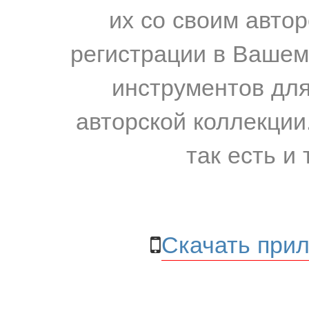
их со своим авто
регистрации в Вашем
инструментов для
авторской коллекции.
так есть и 
Скачать прил