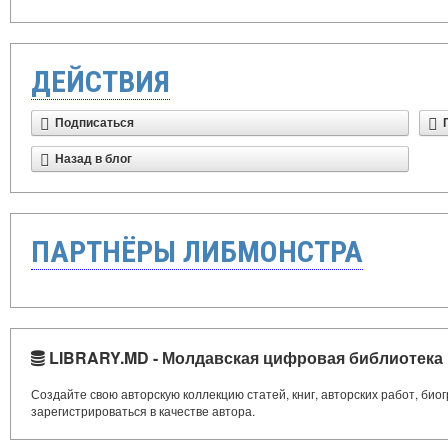
ДЕЙСТВИЯ
Подписаться
Назад в блог
ПАРТНЁРЫ ЛИБМОНСТРА
LIBRARY.MD - Молдавская цифровая библиотека
Создайте свою авторскую коллекцию статей, книг, авторских работ, би
зарегистрироваться в качестве автора.