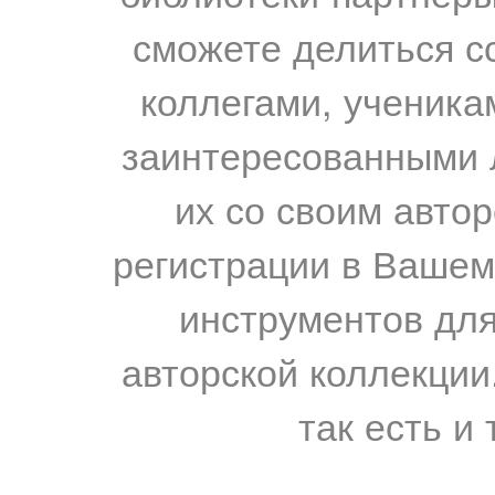
сможете делиться с
коллегами, ученика
заинтересованными 
их со своим авто
регистрации в Вашем
инструментов для
авторской коллекции.
так есть и 