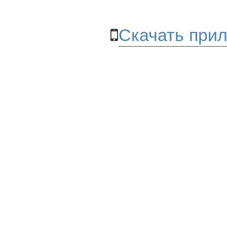
Скачать прил