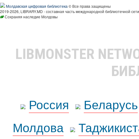
Молдавская цифровая библиотека
© Все права защищены
2019-2026, LIBRARY.MD - составная часть международной библиотечной сети
Сохраняя наследие Молдовы
LIBMONSTER NETW
БИБ
Россия
Беларусь
Молдова
Таджикист