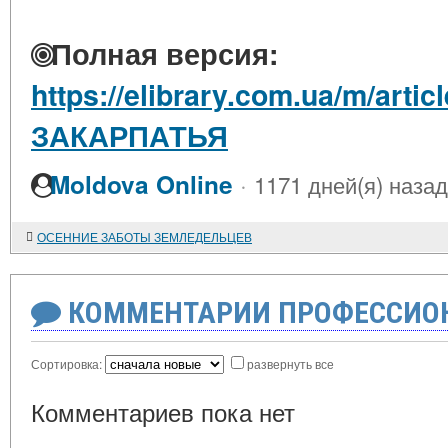
Полная версия:
https://elibrary.com.ua/m/arti
ЗАКАРПАТЬЯ
·
Moldova Online
1171 дней(я) назад
ОСЕННИЕ ЗАБОТЫ ЗЕМЛЕДЕЛЬЦЕВ
КОММЕНТАРИИ ПРОФЕССИОН
Сортировка:
развернуть все
Комментариев пока нет