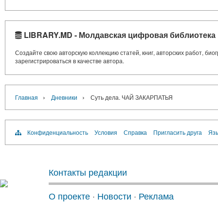
LIBRARY.MD - Молдавская цифровая библиотека
Создайте свою авторскую коллекцию статей, книг, авторских работ, би
зарегистрироваться в качестве автора.
›
›
Главная
Дневники
Суть дела. ЧАЙ ЗАКАРПАТЬЯ
Конфиденциальность
Условия
Справка
Пригласить друга
Язы
Контакты редакции
О проекте
·
Новости
·
Реклама