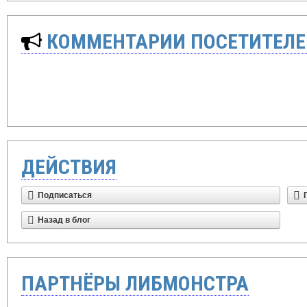
КОММЕНТАРИИ ПОСЕТИТЕЛЕ
ДЕЙСТВИЯ
Подписаться
Назад в блог
ПАРТНЁРЫ ЛИБМОНСТРА