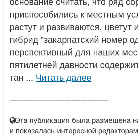
основание считать, что ряд со
приспособились к местным ус
растут и развиваются, цветут
гибрид "закарпатский номер од
перспективный для наших мест
пятилетней давности содержит
тан ...
Читать далее
____________________
Эта публикация была размещена на
и показалась интересной редакторам