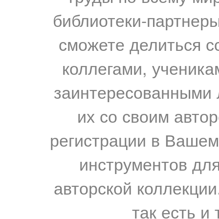
библиотеки-партнеры,
сможете делиться с
коллегами, ученика
заинтересованными 
их со своим авто
регистрации в Вашем
инструментов для
авторской коллекции.
так есть и 