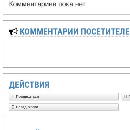
Комментариев пока нет
КОММЕНТАРИИ ПОСЕТИТЕЛЕ
ДЕЙСТВИЯ
Подписаться
Назад в блог