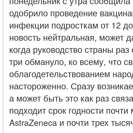
понедельник с утра сообщила
одобрило проведение вакцина
инфекции подросткам от 12 до
новость нейтральная, может д
когда руководство страны раз
три обмануло, ко всему, что с
облагодетельствованием наро
настороженно. Сразу возникае
а может быть это как раз связа
подходит срок годности почти
AstraZeneca и почти трех тыся