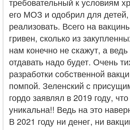
требовательный к условиям хр
его МОЗ и одобрил для детей,
реализовать. Всего на вакцин
гривен, сколько из закупленны
нам конечно не скажут, а ведь
отдавать надо будет. Очень т
разработки собственной вакци
помпой. Зеленский с присущи
гордо заявлял в 2019 году, чт
уникальна!! Ведь на это наве
В 2021 году ни денег, ни вакц