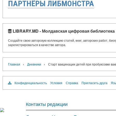
ПАРТНЁРЫ ЛИБМОНСТРА
LIBRARY.MD - Молдавская цифровая библиотека
Создайте свою авторскую коллекцию статей, книг, авторских работ, би
зарегистрироваться в качестве автора.
›
›
Главная
Дневники
Старт вакцинации детей при пробуксовке ва
Конфиденциальность
Условия
Справка
Пригласить друга
Язы
Контакты редакции