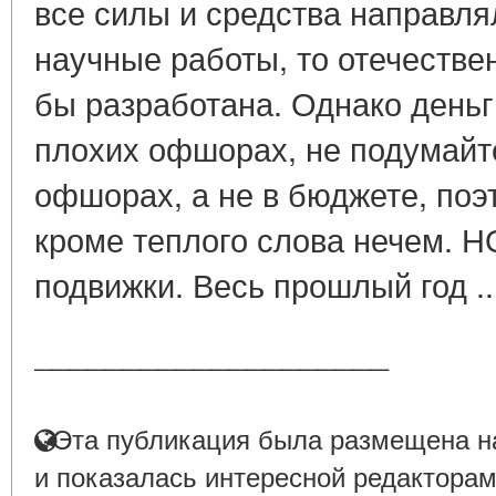
все силы и средства направлял
научные работы, то отечестве
бы разработана. Однако деньг
плохих офшорах, не подумайт
офшорах, а не в бюджете, по
кроме теплого слова нечем. Н
подвижки. Весь прошлый год ..
____________________
Эта публикация была размещена на
и показалась интересной редакторам