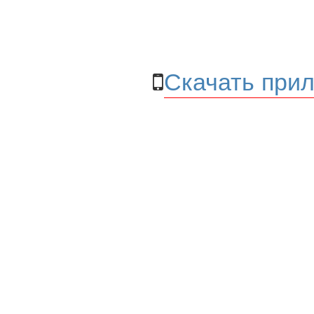
Скачать прил