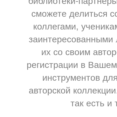
библиотеки-партнеры,
сможете делиться с
коллегами, ученика
заинтересованными 
их со своим авто
регистрации в Вашем
инструментов для
авторской коллекции.
так есть и 