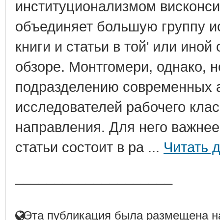
институционализмом висконси
объединяет большую группу ис
книги и статьи в той' или иной
обзоре. Монтгомери, однако, н
подразделению современных 
исследователей рабочего кла
направления. Для него важнее
статьи состоит в ра ...
Читать 
____________________
Эта публикация была размещена на