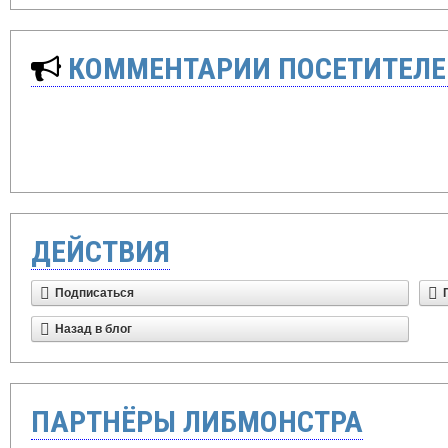
КОММЕНТАРИИ ПОСЕТИТЕЛЕ
ДЕЙСТВИЯ
Подписаться
Назад в блог
ПАРТНЁРЫ ЛИБМОНСТРА