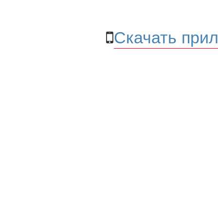
Скачать прил