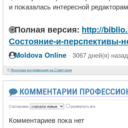
и показалась интересной редакторам
Полная версия:
http://biblio
Состояние-и-перспективы-н
·
Moldova Online
3067 дней(я) назад
Японская интервенция на Советском
КОММЕНТАРИИ ПРОФЕССИОН
Сортировка:
развернуть все
Комментариев пока нет