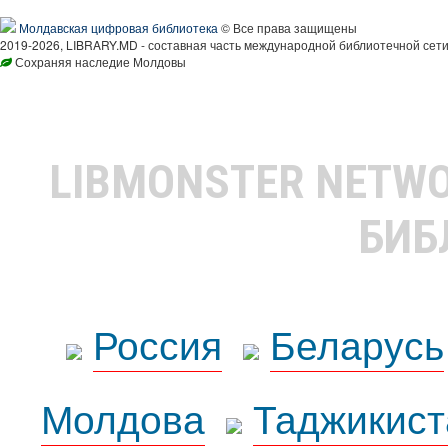
Молдавская цифровая библиотека
© Все права защищены
2019-2026, LIBRARY.MD - составная часть международной библиотечной сети
Сохраняя наследие Молдовы
LIBMONSTER NETW
БИБ
Россия
Беларусь
Молдова
Таджикист