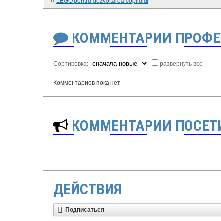
LEGO pentru dezvoltarea copilului
КОММЕНТАРИИ ПРОФЕ
Сортировка:
развернуть все
Комментариев пока нет
КОММЕНТАРИИ ПОСЕТИ
ДЕЙСТВИЯ
Подписаться