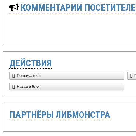
КОММЕНТАРИИ ПОСЕТИТЕЛЕ
ДЕЙСТВИЯ
Подписаться
Назад в блог
ПАРТНЁРЫ ЛИБМОНСТРА