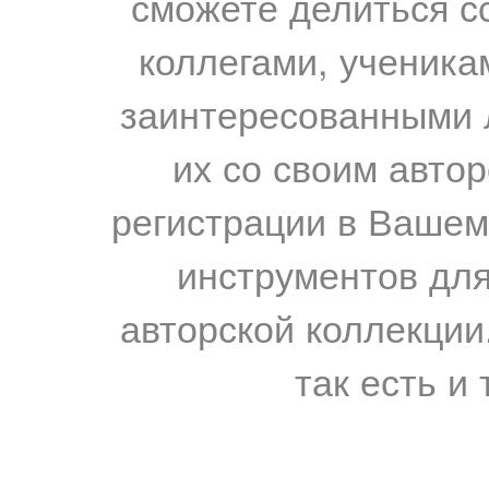
сможете делиться с
коллегами, ученика
заинтересованными 
их со своим авто
регистрации в Вашем
инструментов для
авторской коллекции.
так есть и 