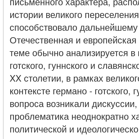
письменного характера, расп
истории великого переселения
способствовало дальнейшему
Отечественная и европейская
теме обычно анализируется в 
готского, гуннского и славянск
XX столетии, в рамках великог
контексте германо - готского, 
вопроса возникали дискуссии,
проблематика неоднократно х
политической и идеологическо