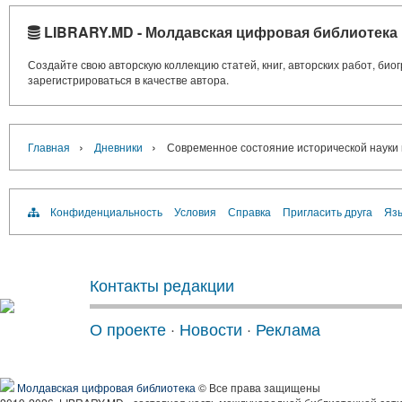
LIBRARY.MD - Молдавская цифровая библиотека
Создайте свою авторскую коллекцию статей, книг, авторских работ, би
зарегистрироваться в качестве автора.
›
›
Главная
Дневники
Современное состояние исторической науки
Конфиденциальность
Условия
Справка
Пригласить друга
Язы
Контакты редакции
О проекте
·
Новости
·
Реклама
Молдавская цифровая библиотека
© Все права защищены