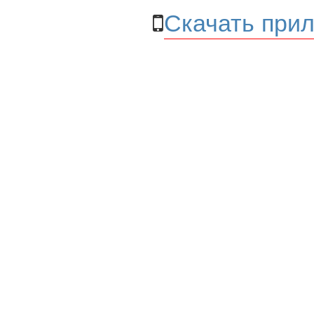
Скачать прил