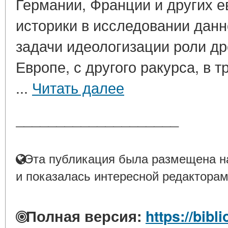
Германии, Франции и других е
историки в исследовании дан
задачи идеологизации роли др
Европе, с другого ракурса, в т
...
Читать далее
____________________
Эта публикация была размещена на
и показалась интересной редакторам
Полная версия:
https://bibl