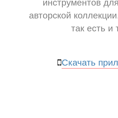
инструментов для
авторской коллекции.
так есть и 
Скачать прил