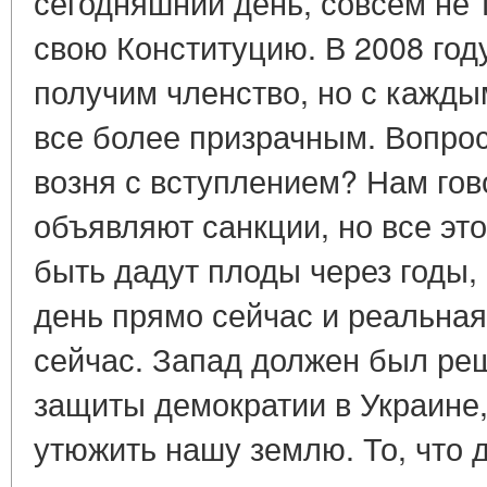
сегодняшний день, совсем не т
свою Конституцию. В 2008 год
получим членство, но с кажды
все более призрачным. Вопрос:
возня с вступлением? Нам гов
объявляют санкции, но все эт
быть дадут плоды через годы,
день прямо сейчас и реальна
сейчас. Запад должен был реши
защиты демократии в Украине, 
утюжить нашу землю. То, что