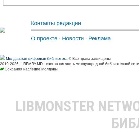
Контакты редакции
О проекте
·
Новости
·
Реклама
Молдавская цифровая библиотека
© Все права защищены
2019-2026, LIBRARY.MD - составная часть международной библиотечной сети
Сохраняя наследие Молдовы
LIBMONSTER NETW
БИБ