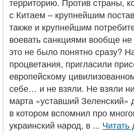
территорию. Против страны, к
с Китаем – крупнейшим постав
также и крупнейшим потребит
воевать санкциями вообще не
это не было понятно сразу? 
процветания, пригласили прис
европейскому цивилизованном
себе… и не взяли. Не взяли ни
марта «уставший Зеленский» 
в котором вспомнил про мног
украинский народ, в ...
Читать 