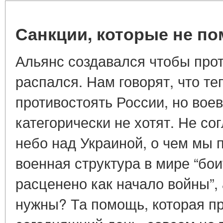
Санкции, которые не по
Альянс создавался чтобы про
распался. Нам говорят, что т
противостоять России, но вое
категорически не хотят. Не со
небо над Украиной, о чем мы
военная структура в мире “бои
расценено как начало войны”, 
нужны? Та помощь, которая п