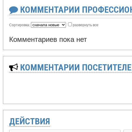
КОММЕНТАРИИ ПРОФЕССИОН
Сортировка:
развернуть все
Комментариев пока нет
КОММЕНТАРИИ ПОСЕТИТЕЛЕ
ДЕЙСТВИЯ