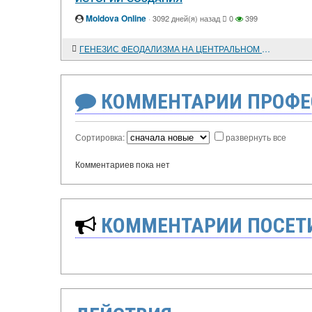
Moldova Online
·
3092 дней(я) назад
0
399
ГЕНЕЗИС ФЕОДАЛИЗМА НА ЦЕНТРАЛЬНОМ КАВКАЗЕ
КОММЕНТАРИИ ПРОФЕ
Сортировка:
развернуть все
Комментариев пока нет
КОММЕНТАРИИ ПОСЕТИ