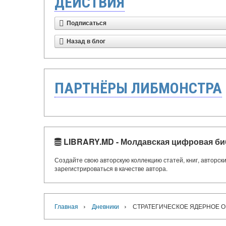
ДЕЙСТВИЯ
Подписаться
Назад в блог
ПАРТНЁРЫ ЛИБМОНСТРА
LIBRARY.MD - Молдавская цифровая би
Создайте свою авторскую коллекцию статей, книг, авторс
зарегистрироваться в качестве автора.
›
›
Главная
Дневники
СТРАТЕГИЧЕСКОЕ ЯДЕРНОЕ О