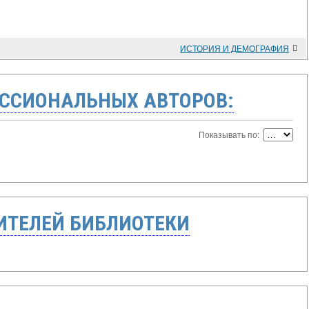
ИСТОРИЯ И ДЕМОГРАФИЯ
ССИОНАЛЬНЫХ АВТОРОВ:
Показывать по:
ТЕЛЕЙ БИБЛИОТЕКИ