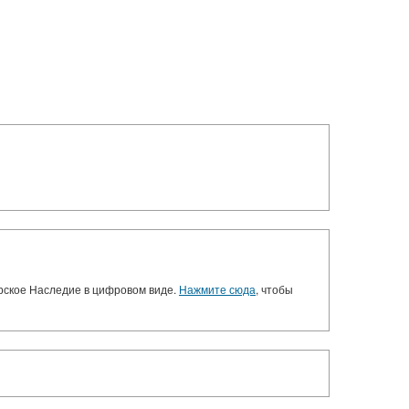
орское Наследие в цифровом виде.
Нажмите сюда
, чтобы