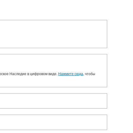
орское Наследие в цифровом виде.
Нажмите сюда
, чтобы