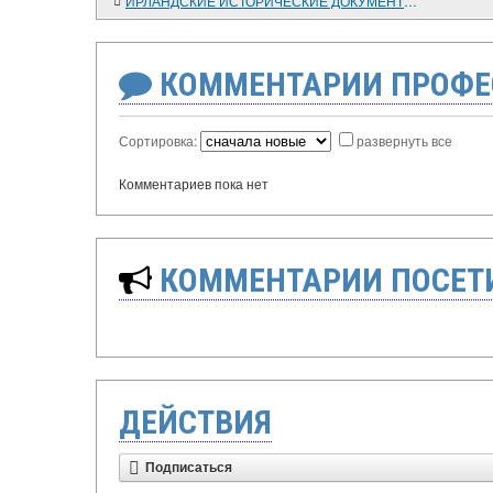
ИРЛАНДСКИЕ ИСТОРИЧЕСКИЕ ДОКУМЕНТЫ 1172-1922 гг.
КОММЕНТАРИИ ПРОФЕ
Сортировка:
развернуть все
Комментариев пока нет
КОММЕНТАРИИ ПОСЕТИ
ДЕЙСТВИЯ
Подписаться