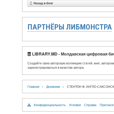
Назад в блог
ПАРТНЁРЫ ЛИБМОНСТРА
LIBRARY.MD - Молдавская цифровая би
Создайте свою авторскую коллекцию статей, книг, авторс
зарегистрироваться в качестве автора.
›
›
Главная
Дневники
СТЕНТОН Ф. АНГЛО-САКСОНС
Конфиденциальность
Условия
Справка
Пригласи