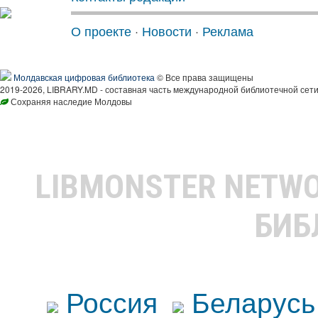
О проекте
·
Новости
·
Реклама
Молдавская цифровая библиотека
© Все права защищены
2019-2026, LIBRARY.MD - составная часть международной библиотечной сети
Сохраняя наследие Молдовы
LIBMONSTER NETW
БИБ
Россия
Беларусь