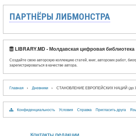
ПАРТНЁРЫ ЛИБМОНСТРА
LIBRARY.MD - Молдавская цифровая библиотека
Создайте свою авторскую коллекцию статей, книг, авторских работ, би
зарегистрироваться в качестве автора.
›
›
Главная
Дневники
СТАНОВЛЕНИЕ ЕВРОПЕЙСКИХ НАЦИЙ (до XI
Конфиденциальность
Условия
Справка
Пригласить друга
Язы
Контакты редакции