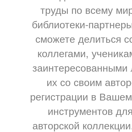
труды по всему мир
библиотеки-партнеры,
сможете делиться с
коллегами, ученика
заинтересованными 
их со своим авто
регистрации в Вашем
инструментов для
авторской коллекции.