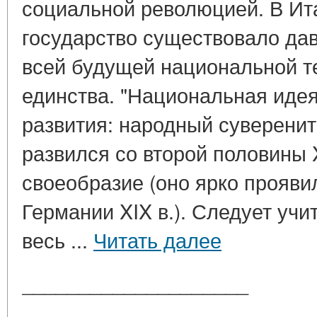
социальной революцией. В Ит
государство существовало дав
всей будущей национальной т
единства. "Национальная идея
развития: народный суверенит
развился со второй половины XV
своеобразие (оно ярко прояви
Германии XIX в.). Следует учи
весь ...
Читать далее
____________________