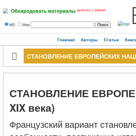
делитесь с миром!
Обнародовать материалы
MD
Мир
Главная
Авторы
Статьи
Книг
СТАНОВЛЕНИЕ ЕВРОПЕЙСКИХ НАЦИЙ
СТАНОВЛЕНИЕ ЕВРОПЕ
XIX века)
Французский вариант становл