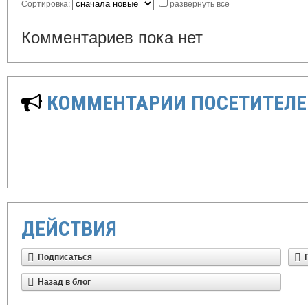
Сортировка:
развернуть все
Комментариев пока нет
КОММЕНТАРИИ ПОСЕТИТЕЛЕ
ДЕЙСТВИЯ
Подписаться
Назад в блог