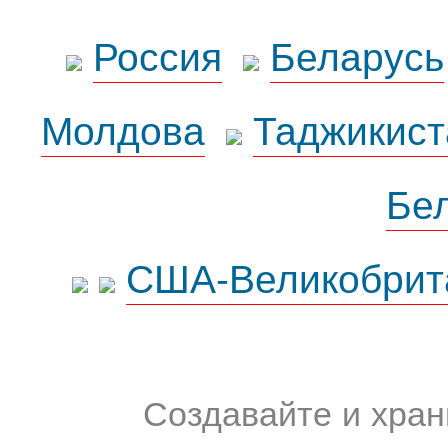
Россия
Беларусь
Молдова
Таджикист
Бе
США-Великобрит
Создавайте и хран