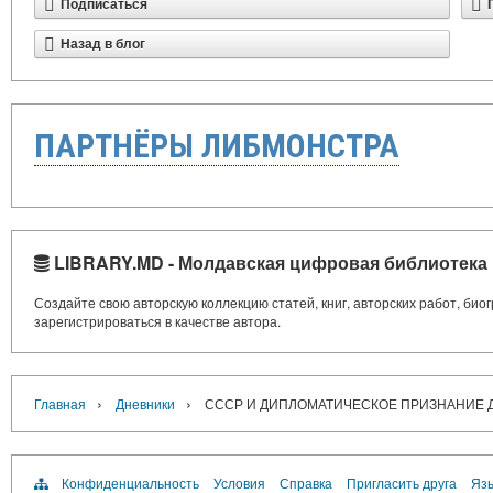
Подписаться
Назад в блог
ПАРТНЁРЫ ЛИБМОНСТРА
LIBRARY.MD - Молдавская цифровая библиотека
Создайте свою авторскую коллекцию статей, книг, авторских работ, би
зарегистрироваться в качестве автора.
›
›
Главная
Дневники
СССР И ДИПЛОМАТИЧЕСКОЕ ПРИЗНАНИЕ Д
Конфиденциальность
Условия
Справка
Пригласить друга
Язы