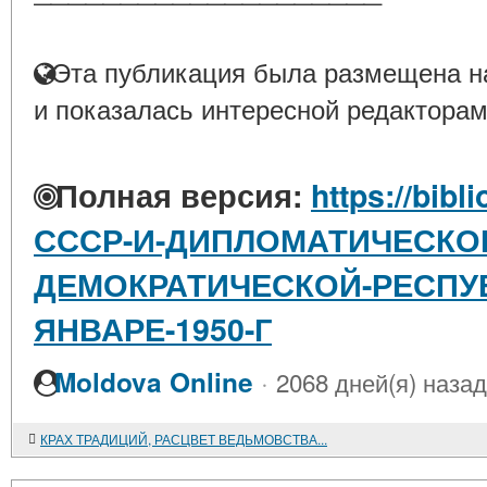
Эта публикация была размещена на
и показалась интересной редакторам
Полная версия:
https://bibl
СССР-И-ДИПЛОМАТИЧЕСКО
ДЕМОКРАТИЧЕСКОЙ-РЕСПУ
ЯНВАРЕ-1950-Г
·
Moldova Online
2068 дней(я) назад
КРАХ ТРАДИЦИЙ, РАСЦВЕТ ВЕДЬМОВСТВА...