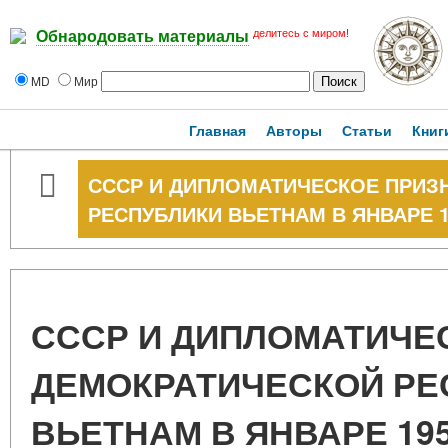
делитесь с миром!
Обнародовать материалы
MD
Мир
Главная
Авторы
Статьи
Книг
СССР И ДИПЛОМАТИЧЕСКОЕ ПРИЗ
РЕСПУБЛИКИ ВЬЕТНАМ В ЯНВАРЕ 19
СССР И ДИПЛОМАТИЧЕ
ДЕМОКРАТИЧЕСКОЙ РЕ
ВЬЕТНАМ В ЯНВАРЕ 195