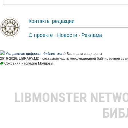
Контакты редакции
О проекте
·
Новости
·
Реклама
Молдавская цифровая библиотека
© Все права защищены
2019-2026, LIBRARY.MD - составная часть международной библиотечной сети
Сохраняя наследие Молдовы
LIBMONSTER NETW
БИБ