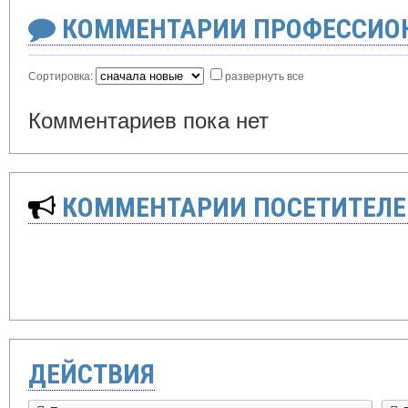
КОММЕНТАРИИ ПРОФЕССИОН
Сортировка:
развернуть все
Комментариев пока нет
КОММЕНТАРИИ ПОСЕТИТЕЛЕ
ДЕЙСТВИЯ