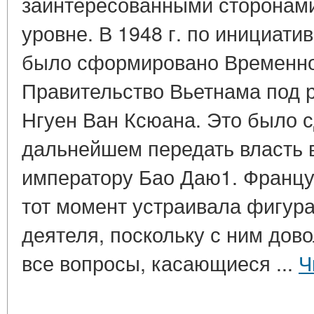
заинтересованными сторонами
уровне. В 1948 г. по инициати
было сформировано Временн
Правительство Вьетнама под 
Нгуен Ван Ксюана. Это было с
дальнейшем передать власть
императору Бао Даю1. Францу
тот момент устраивала фигура
деятеля, поскольку с ним дов
все вопросы, касающиеся ...
Ч
____________________