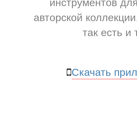
инструментов для
авторской коллекции.
так есть и 
Скачать прил