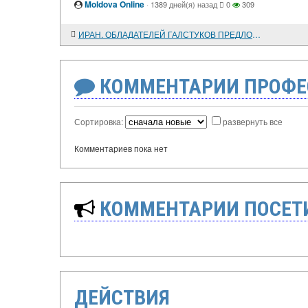
Moldova Online
·
1389 дней(я) назад
0
309
ИРАН. ОБЛАДАТЕЛЕЙ ГАЛСТУКОВ ПРЕДЛОЖЕНО СЧИТАТЬ БЕЗБОЖНИКАМИ
КОММЕНТАРИИ ПРОФЕ
Сортировка:
развернуть все
Комментариев пока нет
КОММЕНТАРИИ ПОСЕТИ
ДЕЙСТВИЯ