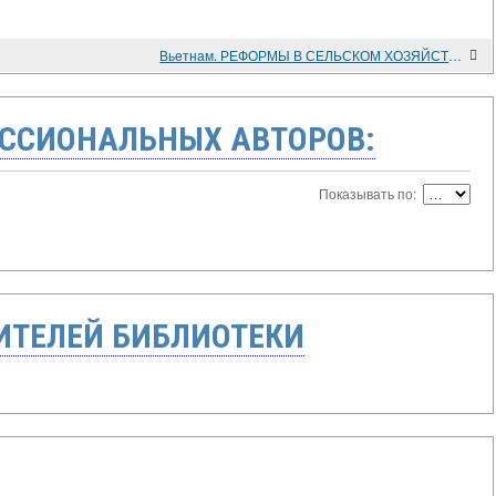
Вьетнам. РЕФОРМЫ В СЕЛЬСКОМ ХОЗЯЙСТВЕ
ССИОНАЛЬНЫХ АВТОРОВ:
Показывать по:
ТЕЛЕЙ БИБЛИОТЕКИ