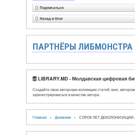
Подписаться
Назад в блог
ПАРТНЁРЫ ЛИБМОНСТРА
LIBRARY.MD - Молдавская цифровая би
Создайте свою авторскую коллекцию статей, книг, авторс
зарегистрироваться в качестве автора.
›
›
Главная
Дневники
СОРОК ЛЕТ ДЕКОЛОНИЗАЦИИ