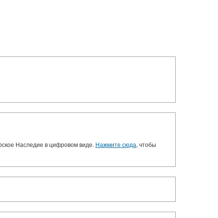
орское Наследие в цифровом виде.
Нажмите сюда
, чтобы