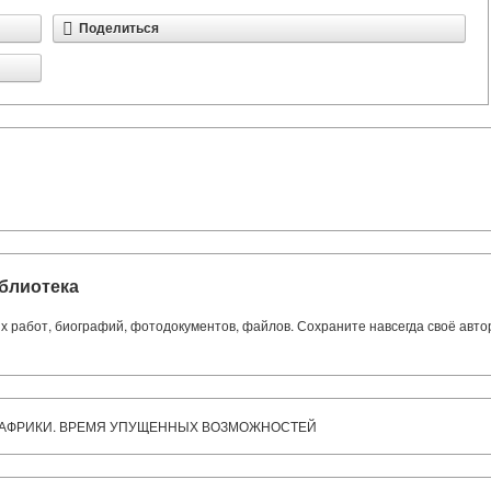
Поделиться
блиотека
ких работ, биографий, фотодокументов, файлов. Сохраните навсегда своё авт
 АФРИКИ. ВРЕМЯ УПУЩЕННЫХ ВОЗМОЖНОСТЕЙ