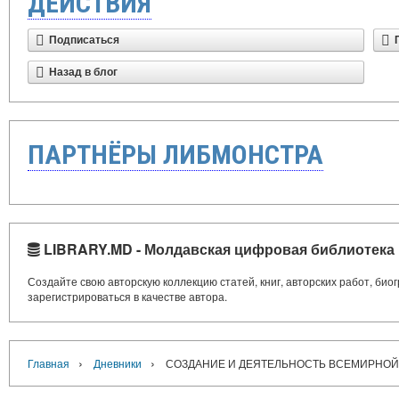
ДЕЙСТВИЯ
Подписаться
Назад в блог
ПАРТНЁРЫ ЛИБМОНСТРА
LIBRARY.MD - Молдавская цифровая библиотека
Создайте свою авторскую коллекцию статей, книг, авторских работ, би
зарегистрироваться в качестве автора.
›
›
Главная
Дневники
СОЗДАНИЕ И ДЕЯТЕЛЬНОСТЬ ВСЕМИРНОЙ 