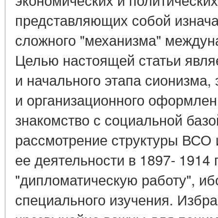
представляющих собой изнач
сложного "механизма" междун
Целью настоящей статьи явля
и начального этапа сионизма, 
и организационного оформлени
знакомство с социальной базой
рассмотрение структуры ВСО 
ее деятельности в 1897- 1914 
"дипломатическую работу", иб
специального изучения. Избр