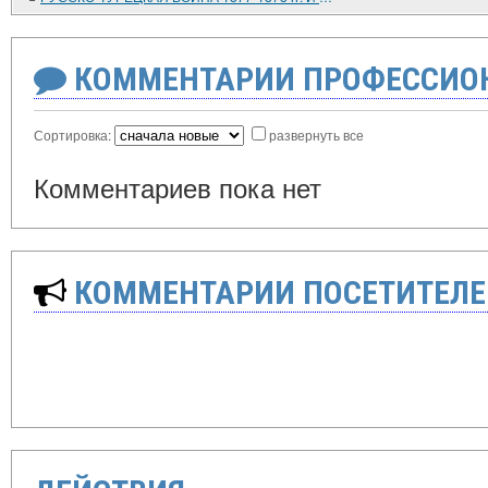
КОММЕНТАРИИ ПРОФЕССИОН
Сортировка:
развернуть все
Комментариев пока нет
КОММЕНТАРИИ ПОСЕТИТЕЛЕ