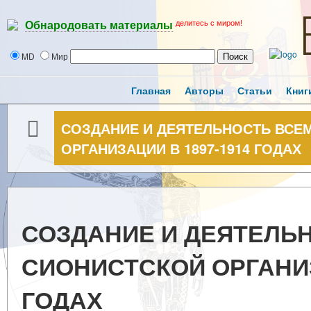
делитесь с миром!
Обнародовать материалы
MD
Мир
Главная
Авторы
Статьи
Книг
СОЗДАНИЕ И ДЕЯТЕЛЬНОСТЬ ВСЕ
ОРГАНИЗАЦИИ В 1897-1914 ГОДАХ
СОЗДАНИЕ И ДЕЯТЕЛЬ
СИОНИСТСКОЙ ОРГАНИЗ
ГОДАХ