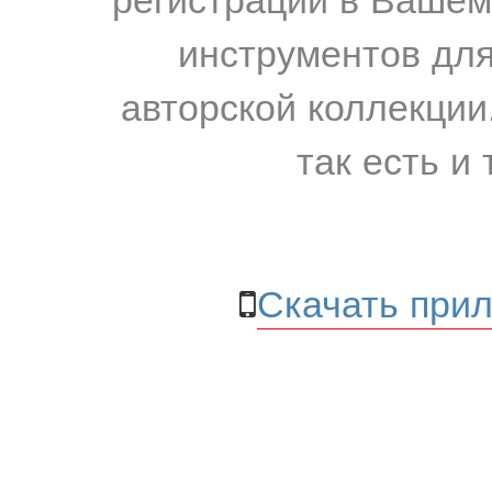
инструментов для
авторской коллекции.
так есть и 
Скачать прил