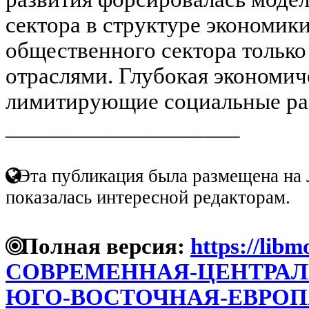
сектора в структуре экономик
общественного сектора только
отраслями. Глубокая экономич
лимитирующие социальные рас
____________________
Эта публикация была размещена на 
показалась интересной редакторам.
Полная версия:
https://libm
СОВРЕМЕННАЯ-ЦЕНТРАЛ
ЮГО-ВОСТОЧНАЯ-ЕВРОП