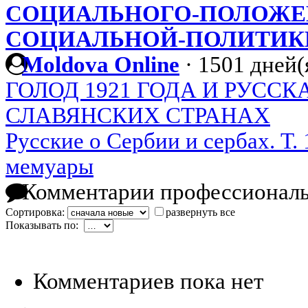
СОЦИАЛЬНОГО-ПОЛОЖЕ
СОЦИАЛЬНОЙ-ПОЛИТИК
Moldova Online
·
1501 дней(
ГОЛОД 1921 ГОДА И РУСС
СЛАВЯНСКИХ СТРАНАХ
Русские о Сербии и сербах. Т. 
мемуары
Комментарии профессиональ
Сортировка:
развернуть все
Показывать по:
Комментариев пока нет