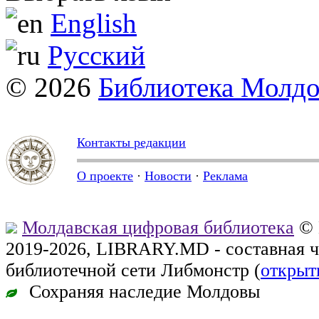
English
Русский
© 2026
Библиотека Молд
Контакты редакции
О проекте
·
Новости
·
Реклама
Молдавская цифровая библиотека
© 
2019-2026, LIBRARY.MD - составная 
библиотечной сети Либмонстр (
открыт
Сохраняя наследие Молдовы