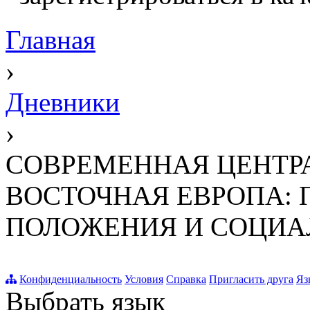
Главная
›
Дневники
›
СОВРЕМЕННАЯ ЦЕНТР
ВОСТОЧНАЯ ЕВРОПА:
ПОЛОЖЕНИЯ И СОЦИА
Конфиденциальность
Условия
Справка
Пригласить друга
Яз
Выбрать язык