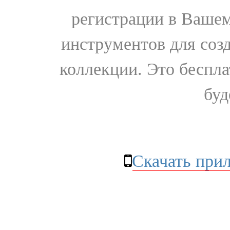
регистрации в Вашем
инструментов для соз
коллекции. Это бесплат
буд
Скачать при