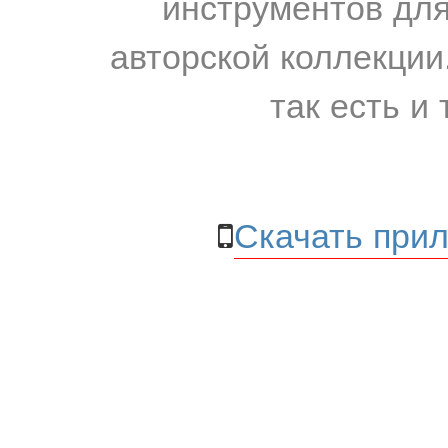
инструментов для
авторской коллекции.
так есть и 
Скачать прил