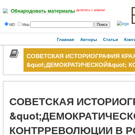
делитесь с миром!
Обнародовать материалы
MD
Мир
Главная
Авторы
Статьи
Книг
СОВЕТСКАЯ ИСТОРИОГРАФИЯ КРА
&quot;ДЕМОКРАТИЧЕСКОЙ&quot; 
СОВЕТСКАЯ ИСТОРИОГ
&quot;ДЕМОКРАТИЧЕСК
КОНТРРЕВОЛЮЦИИ В 