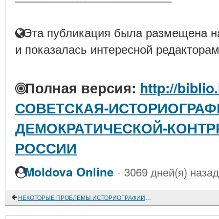
Эта публикация была размещена на
и показалась интересной редакторам
Полная версия:
http://biblio
СОВЕТСКАЯ-ИСТОРИОГРАФИ
ДЕМОКРАТИЧЕСКОЙ-КОНТР
РОССИИ
·
Moldova Online
3069 дней(я) назад
НЕКОТОРЫЕ ПРОБЛЕМЫ ИСТОРИОГРАФИИ СРЕДНЕВЕКОВОГО ЗАКАВКАЗЬЯ