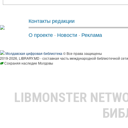
Контакты редакции
О проекте
·
Новости
·
Реклама
Молдавская цифровая библиотека
© Все права защищены
2019-2026, LIBRARY.MD - составная часть международной библиотечной сети
Сохраняя наследие Молдовы
LIBMONSTER NETW
БИБ