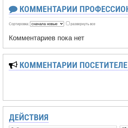
КОММЕНТАРИИ ПРОФЕССИОН
Сортировка:
развернуть все
Комментариев пока нет
КОММЕНТАРИИ ПОСЕТИТЕЛЕ
ДЕЙСТВИЯ