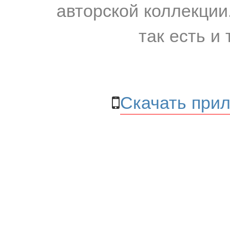
авторской коллекции.
так есть и 
Скачать прил