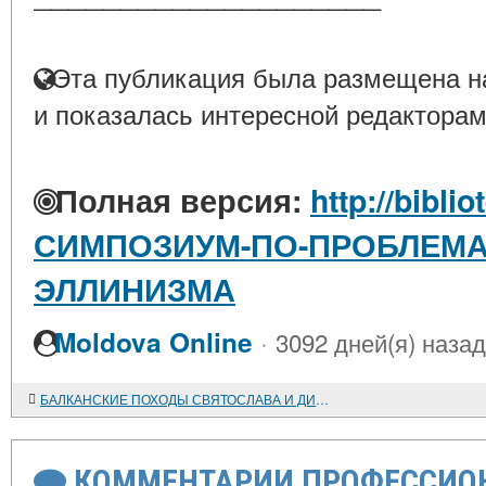
Эта публикация была размещена на
и показалась интересной редакторам
Полная версия:
http://bibli
СИМПОЗИУМ-ПО-ПРОБЛЕМА
ЭЛЛИНИЗМА
·
Moldova Online
3092 дней(я) назад
БАЛКАНСКИЕ ПОХОДЫ СВЯТОСЛАВА И ДИПЛОМАТИЯ ДРЕВНЕЙ РУСИ
КОММЕНТАРИИ ПРОФЕССИОН