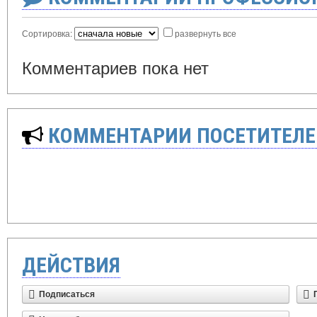
Сортировка:
развернуть все
Комментариев пока нет
КОММЕНТАРИИ ПОСЕТИТЕЛЕ
ДЕЙСТВИЯ
Подписаться