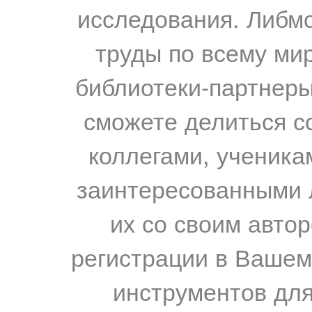
исследования. Либм
труды по всему мир
библиотеки-партнеры,
сможете делиться с
коллегами, ученика
заинтересованными 
их со своим авто
регистрации в Вашем
инструментов для