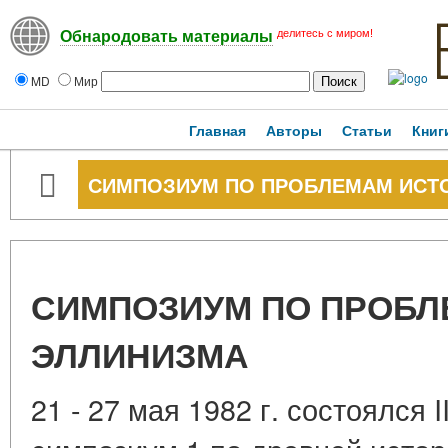
делитесь с миром!
Обнародовать материалы
MD
Мир
Главная
Авторы
Статьи
Книг
СИМПОЗИУМ ПО ПРОБЛЕМАМ ИСТ
СИМПОЗИУМ ПО ПРОБЛ
ЭЛЛИНИЗМА
21 - 27 мая 1982 г. состоялся 