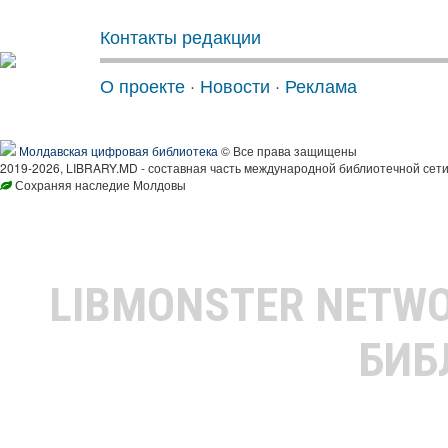
Контакты редакции
О проекте
·
Новости
·
Реклама
Молдавская цифровая библиотека
© Все права защищены
2019-2026, LIBRARY.MD - составная часть международной библиотечной сети
Сохраняя наследие Молдовы
LIBMONSTER NETW
БИБ