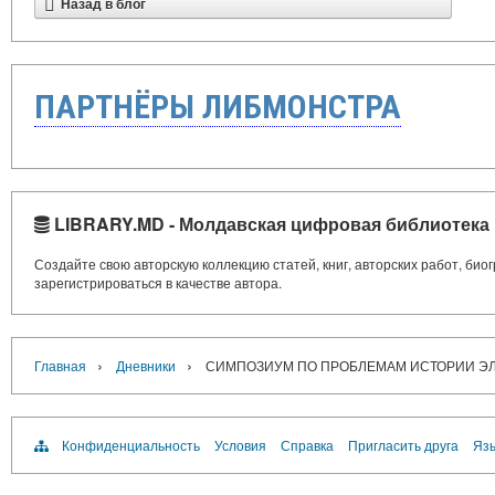
Назад в блог
ПАРТНЁРЫ ЛИБМОНСТРА
LIBRARY.MD - Молдавская цифровая библиотека
Создайте свою авторскую коллекцию статей, книг, авторских работ, би
зарегистрироваться в качестве автора.
›
›
Главная
Дневники
СИМПОЗИУМ ПО ПРОБЛЕМАМ ИСТОРИИ Э
Конфиденциальность
Условия
Справка
Пригласить друга
Язы