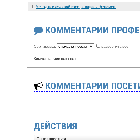
Метод психической координации и феномен синестезии
КОММЕНТАРИИ ПРОФЕ
Сортировка:
развернуть все
Комментариев пока нет
КОММЕНТАРИИ ПОСЕТИ
ДЕЙСТВИЯ
Подписаться