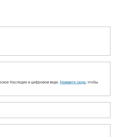
орское Наследие в цифровом виде.
Нажмите сюда
, чтобы