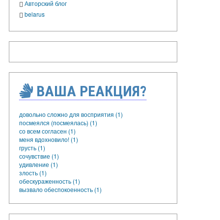
Авторский блог
belarus
ВАША РЕАКЦИЯ?
довольно сложно для восприятия (1)
посмеялся (посмеялась) (1)
со всем согласен (1)
меня вдохновило! (1)
грусть (1)
сочувствие (1)
удивление (1)
злость (1)
обескураженность (1)
вызвало обеспокоенность (1)