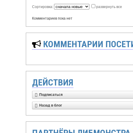
Сортировка:
развернуть все
Комментариев пока нет
КОММЕНТАРИИ ПОСЕТИ
ДЕЙСТВИЯ
Подписаться
Назад в блог
ПАРТНЁРЫ ЛИБМОНСТРА