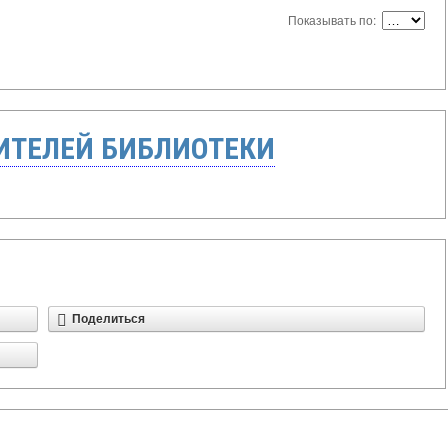
Показывать по:
ТЕЛЕЙ БИБЛИОТЕКИ
Поделиться