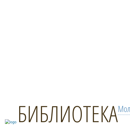
БИБЛИОТЕКА
Мол