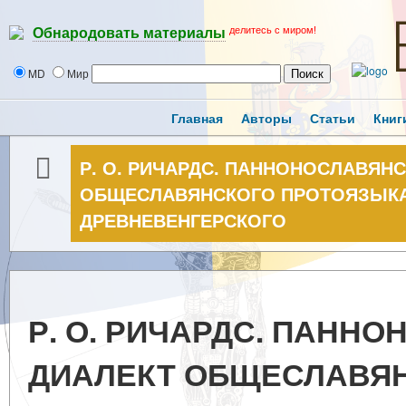
делитесь с миром!
Обнародовать материалы
MD
Мир
Главная
Авторы
Статьи
Книг
Р. О. РИЧАРДС. ПАННОНОСЛАВЯН
ОБЩЕСЛАВЯНСКОГО ПРОТОЯЗЫКА:
ДРЕВНЕВЕНГЕРСКОГО
Р. О. РИЧАРДС. ПАНН
ДИАЛЕКТ ОБЩЕСЛАВЯ