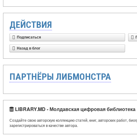
ДЕЙСТВИЯ
Подписаться
Назад в блог
ПАРТНЁРЫ ЛИБМОНСТРА
LIBRARY.MD - Молдавская цифровая библиотека
Создайте свою авторскую коллекцию статей, книг, авторских работ, би
зарегистрироваться в качестве автора.