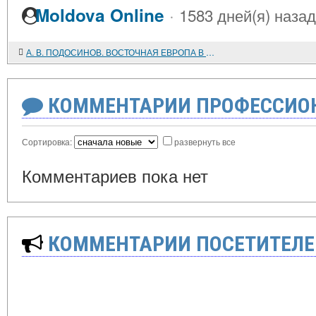
·
Moldova Online
1583 дней(я) назад
А. В. ПОДОСИНОВ. ВОСТОЧНАЯ ЕВРОПА В РИМСКОЙ КАРТОГРАФИЧЕСКОЙ ТРАДИЦИИ. ТЕКСТЫ, ПЕРЕВОД, КОММЕНТАРИЙ
КОММЕНТАРИИ ПРОФЕССИОН
Сортировка:
развернуть все
Комментариев пока нет
КОММЕНТАРИИ ПОСЕТИТЕЛЕ