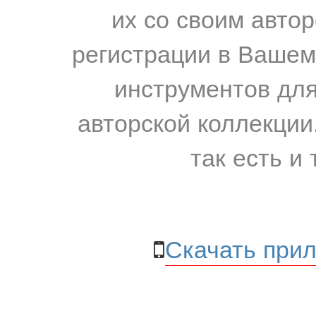
их со своим авто
регистрации в Вашем
инструментов для
авторской коллекции.
так есть и 
Скачать прил