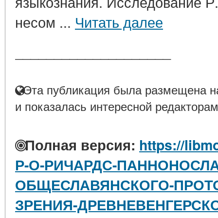
языкознания. Исследование Р
несом ...
Читать далее
____________________
Эта публикация была размещена на
и показалась интересной редакторам
Полная версия:
https://libm
Р-О-РИЧАРДС-ПАННОНОСЛ
ОБЩЕСЛАВЯНСКОГО-ПРОТО
ЗРЕНИЯ-ДРЕВНЕВЕНГЕРСК