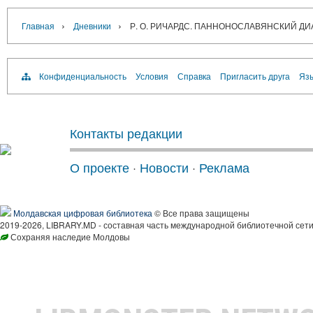
›
›
Главная
Дневники
Р. О. РИЧАРДС. ПАННОНОСЛАВЯНСКИЙ Д
Конфиденциальность
Условия
Справка
Пригласить друга
Язы
Контакты редакции
О проекте
·
Новости
·
Реклама
Молдавская цифровая библиотека
© Все права защищены
2019-2026, LIBRARY.MD - составная часть международной библиотечной сети
Сохраняя наследие Молдовы