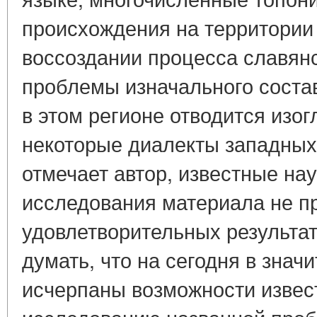
происхождения на территории 
воссоздании процесса славян
проблемы изначального соста
в этом регионе отводится из
некоторые диалекты западных
отмечает автор, известные на
исследования материала не п
удовлетворительных результат
думать, что на сегодня в знач
исчерпаны возможности извес