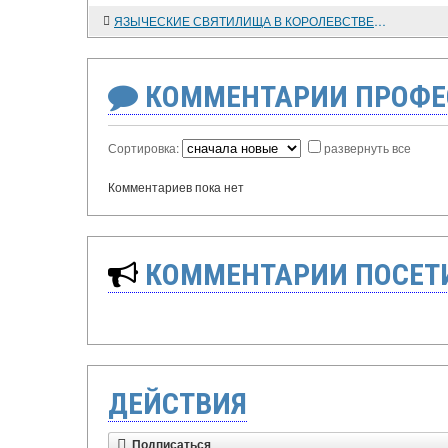
ЯЗЫЧЕСКИЕ СВЯТИЛИЩА В КОРОЛЕВСТВЕ МЕРОВИНГОВ
КОММЕНТАРИИ ПРОФЕ
Сортировка:
развернуть все
Комментариев пока нет
КОММЕНТАРИИ ПОСЕТИ
ДЕЙСТВИЯ
Подписаться