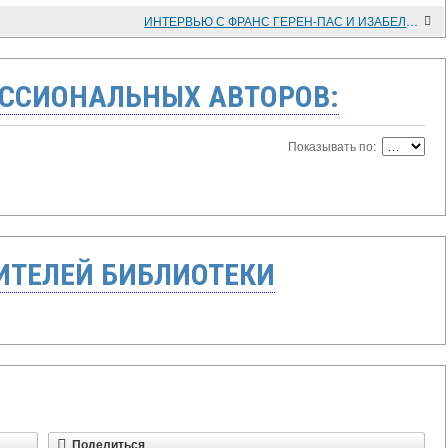
ИНТЕРВЬЮ С ФРАНС ГЕРЕН-ПАС И ИЗАБЕЛЬ ВИЛЬ
ССИОНАЛЬНЫХ АВТОРОВ:
Показывать по:
ТЕЛЕЙ БИБЛИОТЕКИ
Поделиться