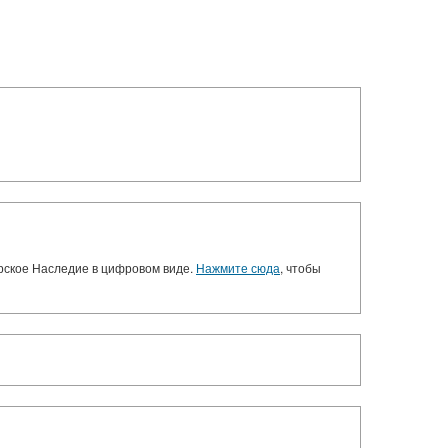
орское Наследие в цифровом виде.
Нажмите сюда
, чтобы