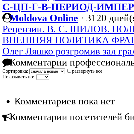
С-ЦП-Г-В-ПЕРИОД-ИМПЕ
Moldova Online
·
3120 дней(
Рецензии. В. С. ШИЛОВ. П
ВНЕШНЯЯ ПОЛИТИКА ФРАНЦ
Олег Ляшко розгромив зал гра
Комментарии профессиональ
Сортировка:
развернуть все
Показывать по:
Комментариев пока нет
Комментарии посетителей б