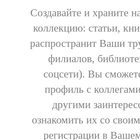
Создавайте и храните 
коллекцию: статьи, кн
распространит Ваши тру
филиалов, библиоте
соцсети). Вы сможет
профиль с коллегами
другими заинтере
ознакомить их со свои
регистрации в Вашем