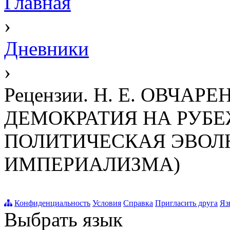
Главная
›
Дневники
›
Рецензии. Н. Е. ОВЧА
ДЕМОКРАТИЯ НА РУБЕ
ПОЛИТИЧЕСКАЯ ЭВОЛЮ
ИМПЕРИАЛИЗМА)
Конфиденциальность
Условия
Справка
Пригласить друга
Яз
Выбрать язык