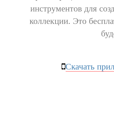
инструментов для соз
коллекции. Это бесплат
буд
Скачать при