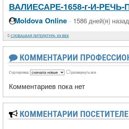
ВАЛИЕСАРЕ-1658-г-И-РЕЧЬ
·
Moldova Online
1586 дней(я) назад
СЛОВАЦКАЯ ЛИТЕРАТУРА: XX ВЕК
КОММЕНТАРИИ ПРОФЕССИОН
Сортировка:
развернуть все
Комментариев пока нет
КОММЕНТАРИИ ПОСЕТИТЕЛЕ