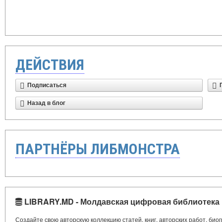
ДЕЙСТВИЯ
Подписаться
Назад в блог
ПАРТНЁРЫ ЛИБМОНСТРА
LIBRARY.MD - Молдавская цифровая библиотека
Создайте свою авторскую коллекцию статей, книг, авторских работ, би