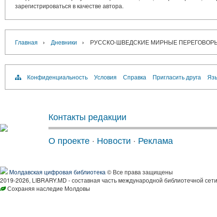
зарегистрироваться в качестве автора.
›
›
Главная
Дневники
РУССКО-ШВЕДСКИЕ МИРНЫЕ ПЕРЕГОВОРЫ В
Конфиденциальность
Условия
Справка
Пригласить друга
Язы
Контакты редакции
О проекте
·
Новости
·
Реклама
Молдавская цифровая библиотека
© Все права защищены
2019-2026, LIBRARY.MD - составная часть международной библиотечной сети
Сохраняя наследие Молдовы