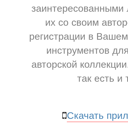
заинтересованными 
их со своим авто
регистрации в Вашем
инструментов для
авторской коллекции.
так есть и 
Скачать прил