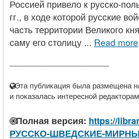
Россией привело к русско-поль
гг., в ходе которой русские в
часть территории Великого кн
саму его столицу ...
Read more
____________________
Эта публикация была размещена на
и показалась интересной редакторам
Полная версия:
https://libr
РУССКО-ШВЕДСКИЕ-МИРНЫ