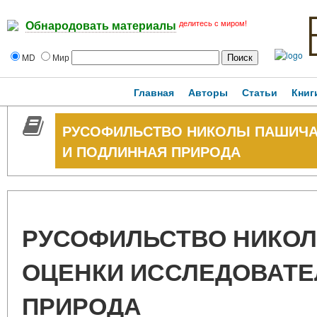
делитесь с миром!
Обнародовать материалы
MD
Мир
Главная
Авторы
Статьи
Книг
РУСОФИЛЬСТВО НИКОЛЫ ПАШИЧА
И ПОДЛИННАЯ ПРИРОДА
РУСОФИЛЬСТВО НИКО
ОЦЕНКИ ИССЛЕДОВАТЕ
ПРИРОДА