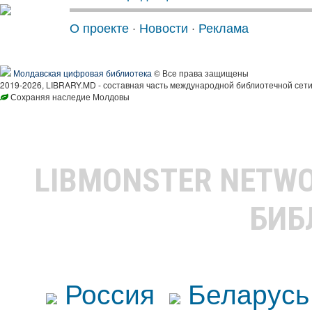
О проекте
·
Новости
·
Реклама
Молдавская цифровая библиотека
© Все права защищены
2019-2026, LIBRARY.MD - составная часть международной библиотечной сети
Сохраняя наследие Молдовы
LIBMONSTER NETW
БИБ
Россия
Беларусь