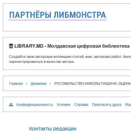
ПАРТНЁРЫ ЛИБМОНСТРА
LIBRARY.MD - Молдавская цифровая библиотека
Создайте свою авторскую коллекцию статей, книг, авторских работ, би
зарегистрироваться в качестве автора.
›
›
Главная
Дневники
РУСОФИЛЬСТВО НИКОЛЫ ПАШИЧА: ОЦЕНК
Конфиденциальность
Условия
Справка
Пригласить друга
Язы
Контакты редакции