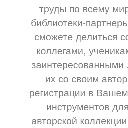
труды по всему мир
библиотеки-партнеры,
сможете делиться с
коллегами, ученика
заинтересованными 
их со своим авто
регистрации в Вашем
инструментов для
авторской коллекции.