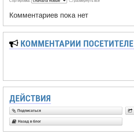
Сортировка:
развернуть все
Комментариев пока нет
КОММЕНТАРИИ ПОСЕТИТЕЛЕ
ДЕЙСТВИЯ
Подписаться
Назад в блог