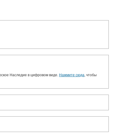
орское Наследие в цифровом виде.
Нажмите сюда
, чтобы