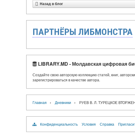
Назад в блог
ПАРТНЁРЫ ЛИБМОНСТРА
LIBRARY.MD - Молдавская цифровая би
Создайте свою авторскую коллекцию статей, книг, авторс
зарегистрироваться в качестве автора.
›
›
Главная
Дневники
РУЕВ В. Л. ТУРЕЦКОЕ ВТОРЖЕН
Конфиденциальность
Условия
Справка
Пригласи