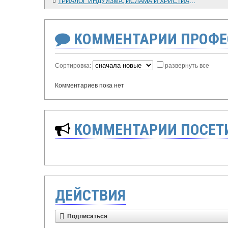
ТРИАЛОГ ИНДУИЗМА, ИСЛАМА И ХРИСТИАНСТВА В СОЗНАНИИ МЫСЛИТЕЛЕЙ БЕНГАЛЬСКОГО РЕНЕССАНСА: ПРОЦЕСС И РЕЗУЛЬТАТЫ
КОММЕНТАРИИ ПРОФЕ
Сортировка:
развернуть все
Комментариев пока нет
КОММЕНТАРИИ ПОСЕТИ
ДЕЙСТВИЯ
Подписаться