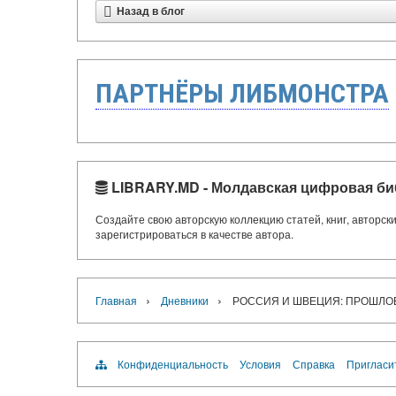
Назад в блог
ПАРТНЁРЫ ЛИБМОНСТРА
LIBRARY.MD - Молдавская цифровая би
Создайте свою авторскую коллекцию статей, книг, авторс
зарегистрироваться в качестве автора.
›
›
Главная
Дневники
РОССИЯ И ШВЕЦИЯ: ПРОШЛО
Конфиденциальность
Условия
Справка
Пригласи