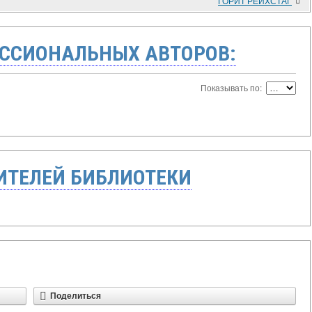
ГОРИТ РЕЙХСТАГ
ССИОНАЛЬНЫХ АВТОРОВ:
Показывать по:
ТЕЛЕЙ БИБЛИОТЕКИ
Поделиться