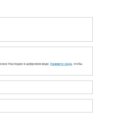
орское Наследие в цифровом виде.
Нажмите сюда
, чтобы