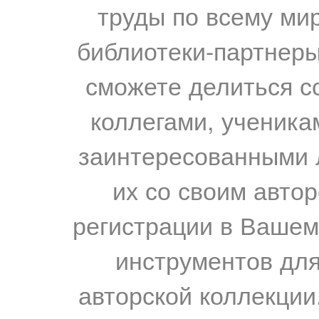
труды по всему мир
библиотеки-партнеры,
сможете делиться с
коллегами, ученика
заинтересованными 
их со своим авто
регистрации в Вашем
инструментов для
авторской коллекции.