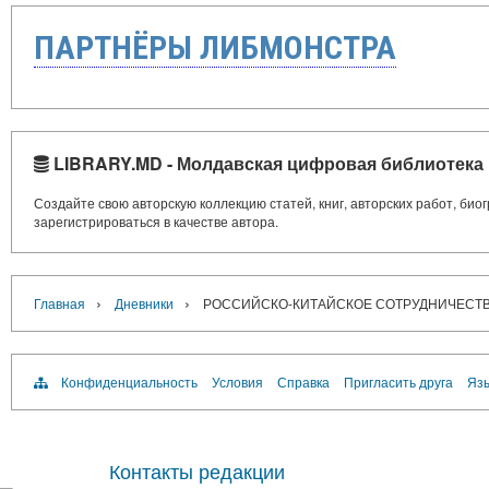
ПАРТНЁРЫ ЛИБМОНСТРА
LIBRARY.MD - Молдавская цифровая библиотека
Создайте свою авторскую коллекцию статей, книг, авторских работ, би
зарегистрироваться в качестве автора.
›
›
Главная
Дневники
РОССИЙСКО-КИТАЙСКОЕ СОТРУДНИЧЕСТВ
Конфиденциальность
Условия
Справка
Пригласить друга
Язы
Контакты редакции