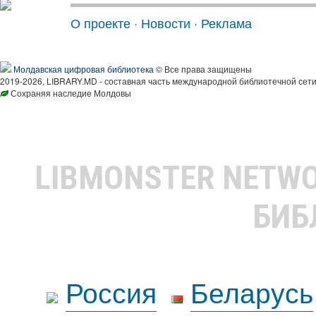
О проекте
·
Новости
·
Реклама
Молдавская цифровая библиотека
© Все права защищены
2019-2026, LIBRARY.MD - составная часть международной библиотечной сети
Сохраняя наследие Молдовы
LIBMONSTER NETW
БИБ
Россия
Беларусь