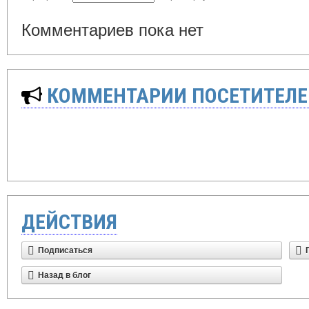
Комментариев пока нет
КОММЕНТАРИИ ПОСЕТИТЕЛЕ
ДЕЙСТВИЯ
Подписаться
Назад в блог