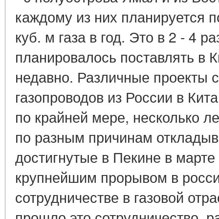
каждому из них планируется п
куб. м газа в год. Это в 2 - 4 
планировалось поставлять в 
недавно. Различные проекты 
газопроводов из России в Кит
по крайней мере, несколько ле
по разным причинам откладыв
достигнутые в Пекине в марте 
крупнейшим прорывом в росси
сотрудничестве в газовой отра
прошло это сотрудничество, р