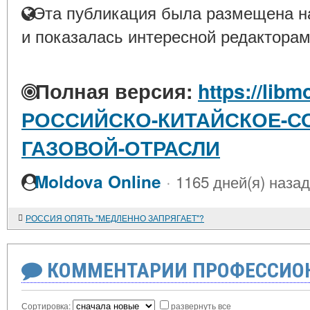
Эта публикация была размещена на
и показалась интересной редакторам
Полная версия:
https://libm
РОССИЙСКО-КИТАЙСКОЕ-С
ГАЗОВОЙ-ОТРАСЛИ
·
Moldova Online
1165 дней(я) назад
РОССИЯ ОПЯТЬ "МЕДЛЕННО ЗАПРЯГАЕТ"?
КОММЕНТАРИИ ПРОФЕССИОН
Сортировка:
развернуть все