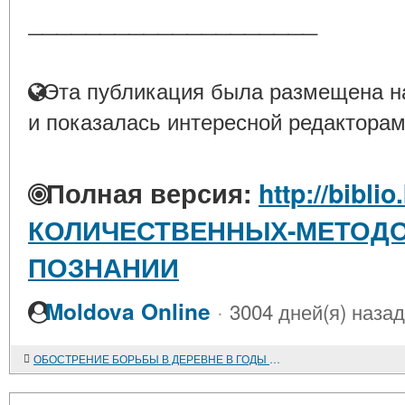
____________________
Эта публикация была размещена на
и показалась интересной редакторам
Полная версия:
http://bibli
КОЛИЧЕСТВЕННЫХ-МЕТОДО
ПОЗНАНИИ
·
Moldova Online
3004 дней(я) назад
ОБОСТРЕНИЕ БОРЬБЫ В ДЕРЕВНЕ В ГОДЫ СТОЛЫПИНСКОЙ РЕФОРМЫ