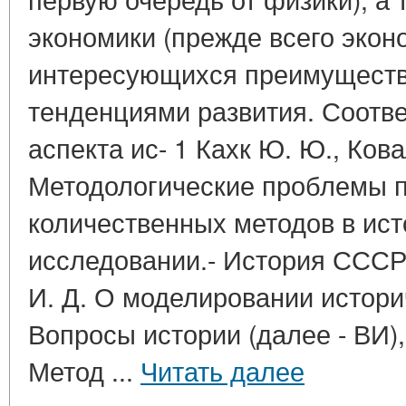
экономики (прежде всего экон
интересующихся преимущест
тенденциями развития. Соотв
аспекта ис- 1 Кахк Ю. Ю., Кова
Методологические проблемы 
количественных методов в ис
исследовании.- История СССР,
И. Д. О моделировании истори
Вопросы истории (далее - ВИ), 
Метод ...
Читать далее