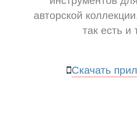
авторской коллекции.
так есть и 
Скачать прил