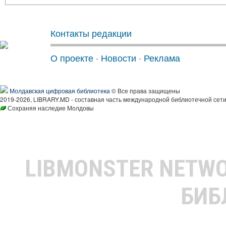
Контакты редакции
О проекте
·
Новости
·
Реклама
Молдавская цифровая библиотека
© Все права защищены
2019-2026, LIBRARY.MD - составная часть международной библиотечной сети
Сохраняя наследие Молдовы
LIBMONSTER NETW
БИБ