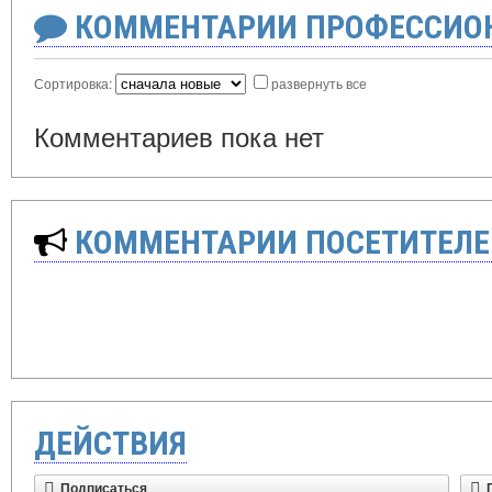
КОММЕНТАРИИ ПРОФЕССИОН
Сортировка:
развернуть все
Комментариев пока нет
КОММЕНТАРИИ ПОСЕТИТЕЛЕ
ДЕЙСТВИЯ
Подписаться