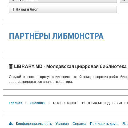
Назад в блог
ПАРТНЁРЫ ЛИБМОНСТРА
LIBRARY.MD - Молдавская цифровая библиотека
Создайте свою авторскую коллекцию статей, книг, авторских работ, би
зарегистрироваться в качестве автора.
›
›
Главная
Дневники
РОЛЬ КОЛИЧЕСТВЕННЫХ МЕТОДОВ В ИСТ
Конфиденциальность
Условия
Справка
Пригласить друга
Язы