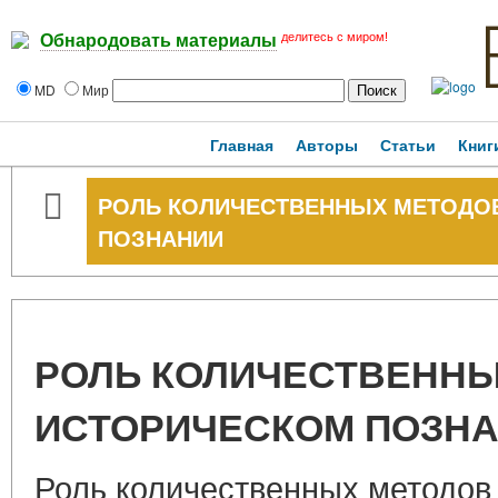
делитесь с миром!
Обнародовать материалы
MD
Мир
Главная
Авторы
Статьи
Книг
РОЛЬ КОЛИЧЕСТВЕННЫХ МЕТОДО
ПОЗНАНИИ
РОЛЬ КОЛИЧЕСТВЕННЫ
ИСТОРИЧЕСКОМ ПОЗН
Роль количественных методов 