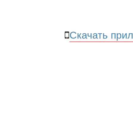
Скачать прил