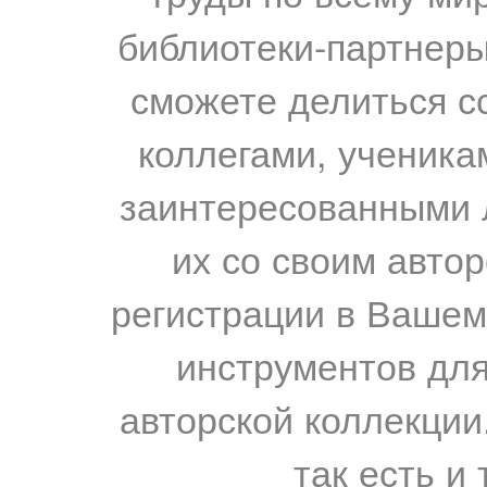
библиотеки-партнеры,
сможете делиться с
коллегами, ученика
заинтересованными 
их со своим авто
регистрации в Вашем
инструментов для
авторской коллекции.
так есть и 