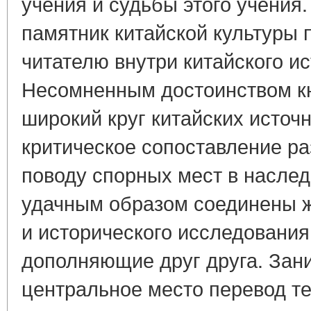
учения и судьбы этого учения
памятник китайской культуры 
читателю внутри китайского ис
Несомненным достоинством кн
широкий круг китайских источн
критическое сопоставление р
поводу спорных мест в наслед
удачным образом соединены ж
и исторического исследования
дополняющие друг друга. Зан
центральное место перевод те