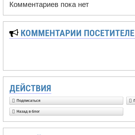
Комментариев пока нет
КОММЕНТАРИИ ПОСЕТИТЕЛЕ
ДЕЙСТВИЯ
Подписаться
Назад в блог