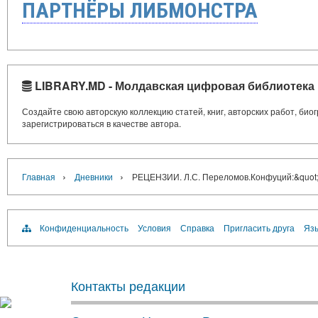
ПАРТНЁРЫ ЛИБМОНСТРА
LIBRARY.MD - Молдавская цифровая библиотека
Создайте свою авторскую коллекцию статей, книг, авторских работ, би
зарегистрироваться в качестве автора.
›
›
Главная
Дневники
РЕЦЕНЗИИ. Л.С. Переломов.Конфуций:&quot;
Конфиденциальность
Условия
Справка
Пригласить друга
Язы
Контакты редакции