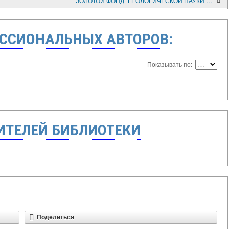
"ЗОЛОТОЙ ФОНД" ГЕОЛОГИЧЕСКОЙ НАУКИ ПРИМОРЬЯ
ССИОНАЛЬНЫХ АВТОРОВ:
Показывать по:
ТЕЛЕЙ БИБЛИОТЕКИ
Поделиться