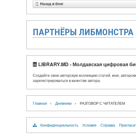
Назад в блог
ПАРТНЁРЫ ЛИБМОНСТРА
LIBRARY.MD - Молдавская цифровая би
Создайте свою авторскую коллекцию статей, книг, авторс
зарегистрироваться в качестве автора.
›
›
Главная
Дневники
РАЗГОВОР С ЧИТАТЕЛЕМ
Конфиденциальность
Условия
Справка
Пригласи