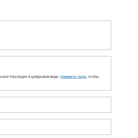
орское Наследие в цифровом виде.
Нажмите сюда
, чтобы