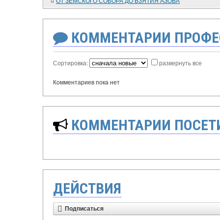
ОТ ЗЕМСКОГО СОБОРА ДО ВЗЯТИЯ АЗОВА
КОММЕНТАРИИ ПРОФЕ
Сортировка:
развернуть все
Комментариев пока нет
КОММЕНТАРИИ ПОСЕТИ
ДЕЙСТВИЯ
Подписаться