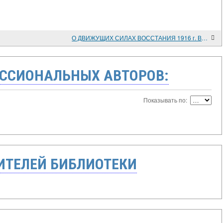
О ДВИЖУЩИХ СИЛАХ ВОССТАНИЯ 1916 г. В КАЗАКСТАНЕ
ССИОНАЛЬНЫХ АВТОРОВ:
Показывать по:
ТЕЛЕЙ БИБЛИОТЕКИ