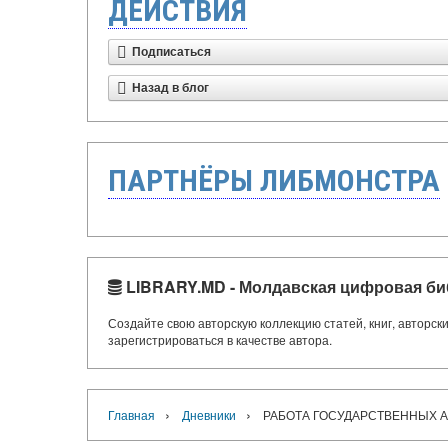
ДЕЙСТВИЯ
Подписаться
Назад в блог
ПАРТНЁРЫ ЛИБМОНСТРА
LIBRARY.MD - Молдавская цифровая би
Создайте свою авторскую коллекцию статей, книг, авторс
зарегистрироваться в качестве автора.
›
›
Главная
Дневники
РАБОТА ГОСУДАРСТВЕННЫХ А