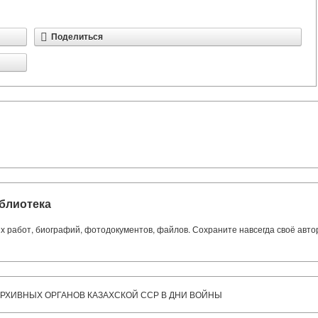
Поделиться
блиотека
ких работ, биографий, фотодокументов, файлов. Сохраните навсегда своё авт
РХИВНЫХ ОРГАНОВ КАЗАХСКОЙ ССР В ДНИ ВОЙНЫ