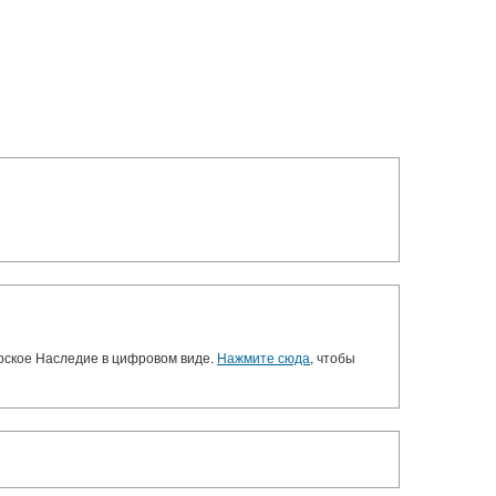
орское Наследие в цифровом виде.
Нажмите сюда
, чтобы