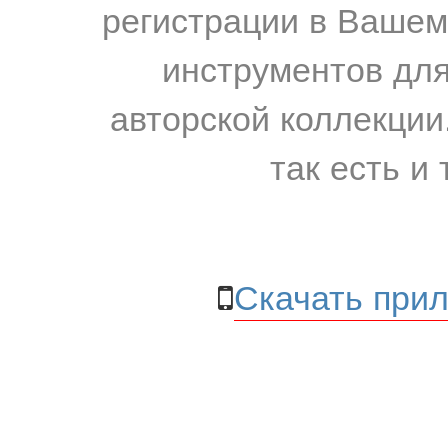
регистрации в Вашем
инструментов для
авторской коллекции.
так есть и 
Скачать прил