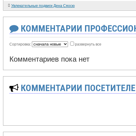
Увлекательные подвиги Дена Сяосю
КОММЕНТАРИИ ПРОФЕССИОН
Сортировка:
развернуть все
Комментариев пока нет
КОММЕНТАРИИ ПОСЕТИТЕЛЕ