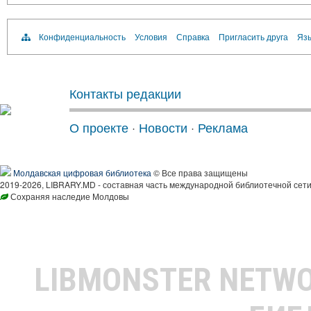
Конфиденциальность
Условия
Справка
Пригласить друга
Язы
Контакты редакции
О проекте
·
Новости
·
Реклама
Молдавская цифровая библиотека
© Все права защищены
2019-2026, LIBRARY.MD - составная часть международной библиотечной сети
Сохраняя наследие Молдовы
LIBMONSTER NETW