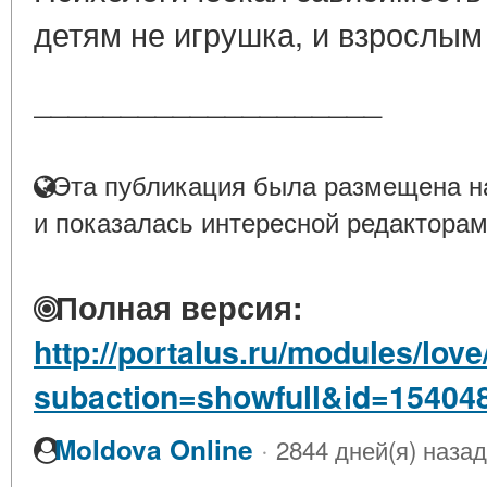
детям не игрушка, и взрослым
____________________
Эта публикация была размещена на
и показалась интересной редакторам
Полная версия:
http://portalus.ru/modules/lo
subaction=showfull&id=15404
·
Moldova Online
2844 дней(я) назад