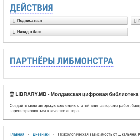
ДЕЙСТВИЯ
Подписаться
Назад в блог
ПАРТНЁРЫ ЛИБМОНСТРА
LIBRARY.MD - Молдавская цифровая библиотека
Создайте свою авторскую коллекцию статей, книг, авторских работ, би
зарегистрироваться в качестве автора.
›
›
Главная
Дневники
Психологическая зависимость от ... кальяна.