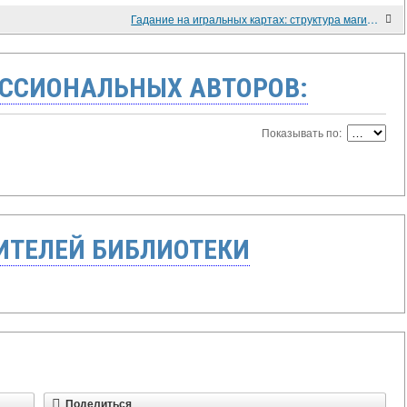
Гадание на игральных картах: структура магической колоды
ССИОНАЛЬНЫХ АВТОРОВ:
Показывать по:
ТЕЛЕЙ БИБЛИОТЕКИ
Поделиться