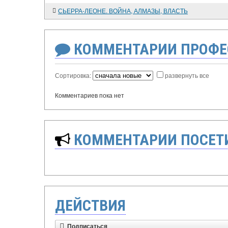
СЬЕРРА-ЛЕОНЕ. ВОЙНА, АЛМАЗЫ, ВЛАСТЬ
КОММЕНТАРИИ ПРОФЕ
Сортировка:
развернуть все
Комментариев пока нет
КОММЕНТАРИИ ПОСЕТИ
ДЕЙСТВИЯ
Подписаться