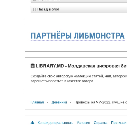
Назад в блог
ПАРТНЁРЫ ЛИБМОНСТРА
LIBRARY.MD - Молдавская цифровая би
Создайте свою авторскую коллекцию статей, книг, авторс
зарегистрироваться в качестве автора.
›
›
Главная
Дневники
Прогнозы на ЧМ-2022. Лучшие с
Конфиденциальность
Условия
Справка
Пригласи