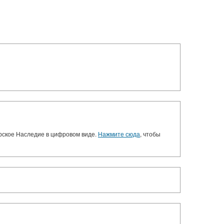
орское Наследие в цифровом виде.
Нажмите сюда
, чтобы