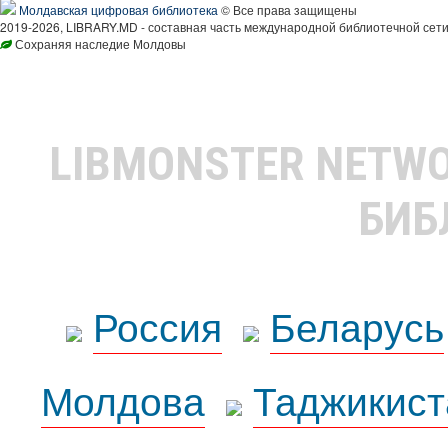
Молдавская цифровая библиотека
© Все права защищены
2019-2026, LIBRARY.MD - составная часть международной библиотечной сети
Сохраняя наследие Молдовы
LIBMONSTER NETW
БИБ
Россия
Беларусь
Молдова
Таджикист