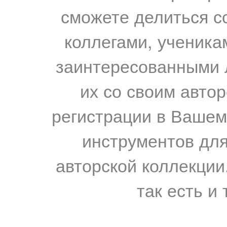
сможете делиться с
коллегами, ученика
заинтересованными 
их со своим авто
регистрации в Вашем
инструментов для
авторской коллекции.
так есть и 