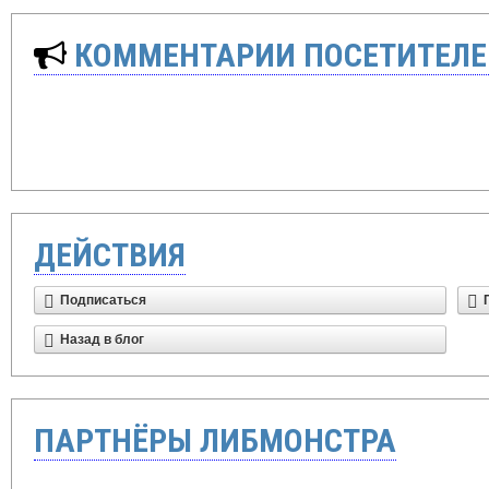
КОММЕНТАРИИ ПОСЕТИТЕЛЕ
ДЕЙСТВИЯ
Подписаться
Назад в блог
ПАРТНЁРЫ ЛИБМОНСТРА