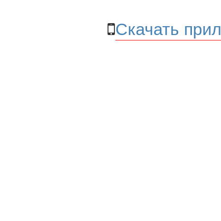
Скачать прил