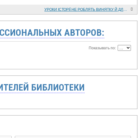
УРОКИ ІСТОРІЇ НЕ РОБЛЯТЬ ВИНЯТКУ Й ДЛЯ ФОЛЬКЛОРИСТИКИ
ССИОНАЛЬНЫХ АВТОРОВ:
Показывать по:
ТЕЛЕЙ БИБЛИОТЕКИ