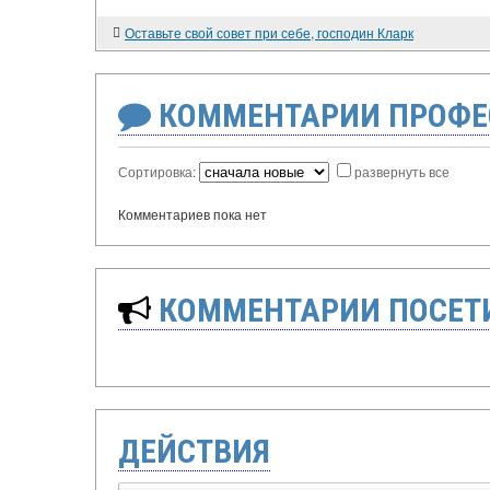
Оставьте свой совет при себе, господин Кларк
КОММЕНТАРИИ ПРОФЕ
Сортировка:
развернуть все
Комментариев пока нет
КОММЕНТАРИИ ПОСЕТИ
ДЕЙСТВИЯ