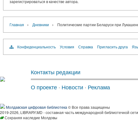
зарегистрироваться в качестве автора.
›
›
Главная
Дневники
Политические партии Беларуси при Лукашен
Конфиденциальность
Условия
Справка
Пригласить друга
Язы
Контакты редакции
О проекте
·
Новости
·
Реклама
Молдавская цифровая библиотека
© Все права защищены
2019-2026, LIBRARY.MD - составная часть международной библиотечной сети
Сохраняя наследие Молдовы