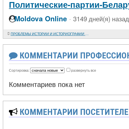
Политические-партии-Белар
·
Moldova Online
3149 дней(я) назад
ПРОБЛЕМЫ ИСТОРИИ И ИСТОРИОГРАФИИ СРЕДНЕВЕКОВОГО ГОРОДА
КОММЕНТАРИИ ПРОФЕССИОН
Сортировка:
развернуть все
Комментариев пока нет
КОММЕНТАРИИ ПОСЕТИТЕЛЕ