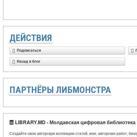
ДЕЙСТВИЯ
Подписаться
Назад в блог
ПАРТНЁРЫ ЛИБМОНСТРА
LIBRARY.MD - Молдавская цифровая библиотека
Создайте свою авторскую коллекцию статей, книг, авторских работ, би