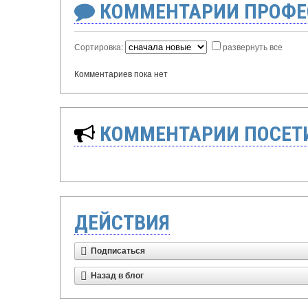
КОММЕНТАРИИ ПРОФЕ
Сортировка:
развернуть все
Комментариев пока нет
КОММЕНТАРИИ ПОСЕТИ
ДЕЙСТВИЯ
Подписаться
Назад в блог