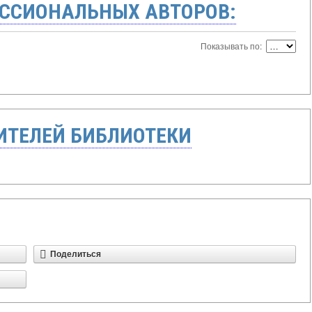
ССИОНАЛЬНЫХ АВТОРОВ:
Показывать по:
ТЕЛЕЙ БИБЛИОТЕКИ
Поделиться