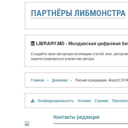
ПАРТНЁРЫ ЛИБМОНСТРА
LIBRARY.MD - Молдавская цифровая би
Создайте свою авторскую коллекцию статей, книг, авторс
зарегистрироваться в качестве автора.
›
›
Главная
Дневники
Письмо в редакцию. &quot;СЛУ
Конфиденциальность
Условия
Справка
Пригласи
Контакты редакции