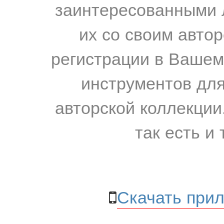
заинтересованными 
их со своим авто
регистрации в Вашем
инструментов для
авторской коллекции.
так есть и 
Скачать прил