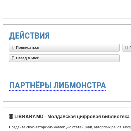
ДЕЙСТВИЯ
Подписаться
Назад в блог
ПАРТНЁРЫ ЛИБМОНСТРА
LIBRARY.MD - Молдавская цифровая библиотека
Создайте свою авторскую коллекцию статей, книг, авторских работ, би