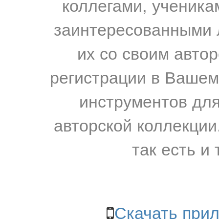
коллегами, ученика
заинтересованными 
их со своим авто
регистрации в Вашем
инструментов для
авторской коллекции.
так есть и 
Скачать прил