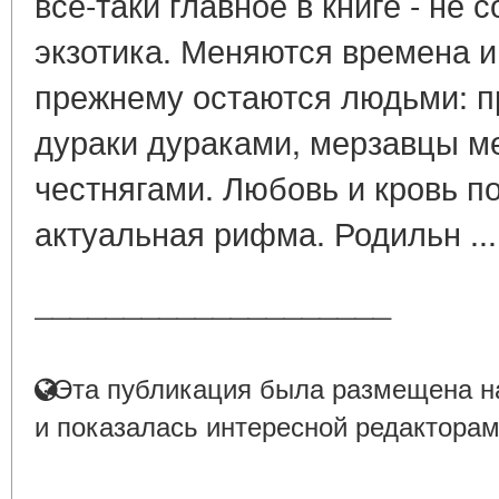
всё-таки главное в книге - не 
экзотика. Меняются времена и
прежнему остаются людьми: п
дураки дураками, мерзавцы м
честнягами. Любовь и кровь п
актуальная рифма. Родильн ..
____________________
Эта публикация была размещена на
и показалась интересной редакторам