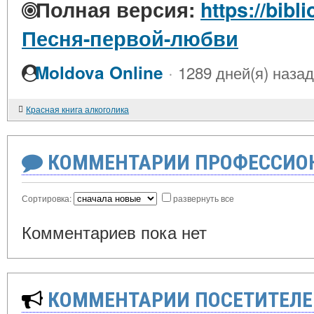
Полная версия:
https://bibl
Песня-первой-любви
·
Moldova Online
1289 дней(я) назад
Красная книга алкоголика
КОММЕНТАРИИ ПРОФЕССИОН
Сортировка:
развернуть все
Комментариев пока нет
КОММЕНТАРИИ ПОСЕТИТЕЛЕ