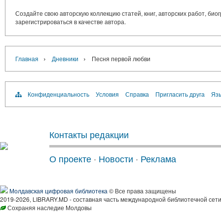
Создайте свою авторскую коллекцию статей, книг, авторских работ, би
зарегистрироваться в качестве автора.
›
›
Главная
Дневники
Песня первой любви
Конфиденциальность
Условия
Справка
Пригласить друга
Язы
Контакты редакции
О проекте
·
Новости
·
Реклама
Молдавская цифровая библиотека
© Все права защищены
2019-2026, LIBRARY.MD - составная часть международной библиотечной сети
Сохраняя наследие Молдовы