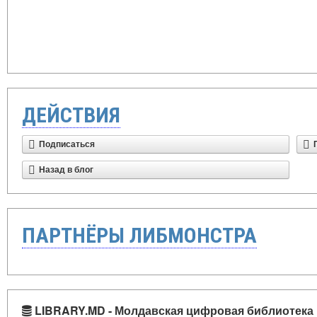
ДЕЙСТВИЯ
Подписаться
Назад в блог
ПАРТНЁРЫ ЛИБМОНСТРА
LIBRARY.MD - Молдавская цифровая библиотека