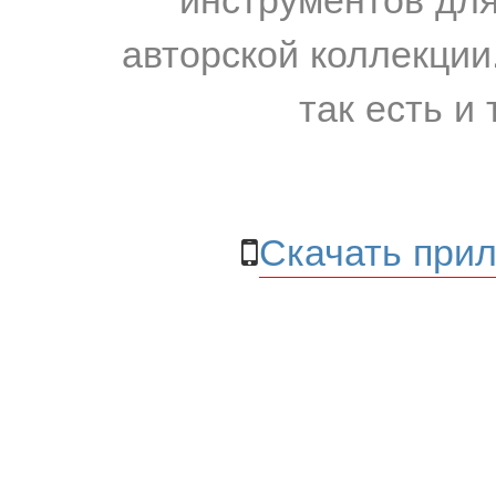
авторской коллекции.
так есть и 
Скачать прил