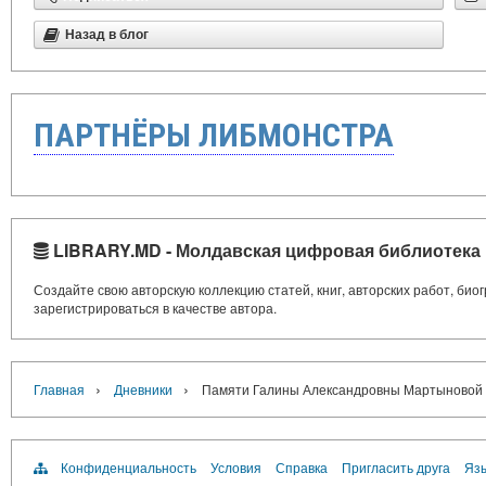
Назад в блог
ПАРТНЁРЫ ЛИБМОНСТРА
LIBRARY.MD - Молдавская цифровая библиотека
Создайте свою авторскую коллекцию статей, книг, авторских работ, би
зарегистрироваться в качестве автора.
›
›
Главная
Дневники
Памяти Галины Александровны Мартыновой
Конфиденциальность
Условия
Справка
Пригласить друга
Язы