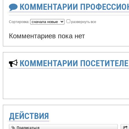
КОММЕНТАРИИ ПРОФЕССИОН
Сортировка:
развернуть все
Комментариев пока нет
КОММЕНТАРИИ ПОСЕТИТЕЛЕ
ДЕЙСТВИЯ
Подписаться