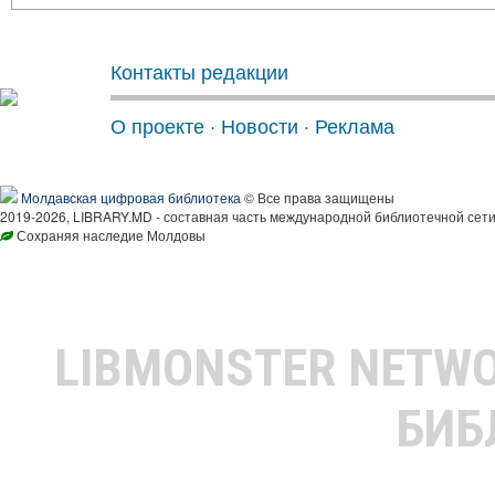
Контакты редакции
О проекте
·
Новости
·
Реклама
Молдавская цифровая библиотека
© Все права защищены
2019-2026, LIBRARY.MD - составная часть международной библиотечной сети
Сохраняя наследие Молдовы
LIBMONSTER NETW
БИБ