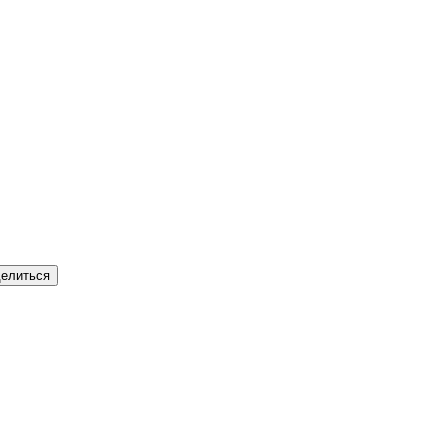
елиться