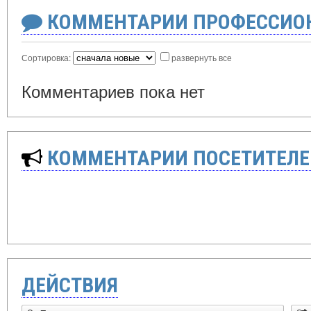
КОММЕНТАРИИ ПРОФЕССИОН
Сортировка:
развернуть все
Комментариев пока нет
КОММЕНТАРИИ ПОСЕТИТЕЛЕ
ДЕЙСТВИЯ