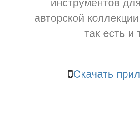
инструментов для
авторской коллекции.
так есть и 
Скачать прил