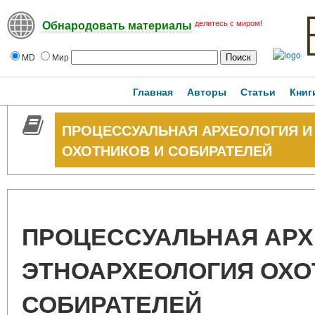
делитесь с миром!
Обнародовать материалы
MD
Мир
Главная
Авторы
Статьи
Книг
ПРОЦЕССУАЛЬНАЯ АРХЕОЛОГИЯ И
ОХОТНИКОВ И СОБИРАТЕЛЕЙ
ПРОЦЕССУАЛЬНАЯ АРХ
ЭТНОАРХЕОЛОГИЯ ОХО
СОБИРАТЕЛЕЙ