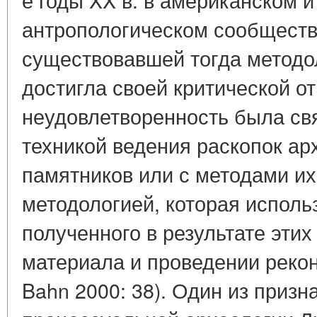
антропологическом сообществ
существовавшей тогда методо
достигла своей критической от
неудовлетворенность была свя
техникой ведения раскопок ар
памятников или с методами их 
методологией, которая исполь
полученного в результате этих
материала и проведении рекон
Bahn 2000: 38). Один из приз