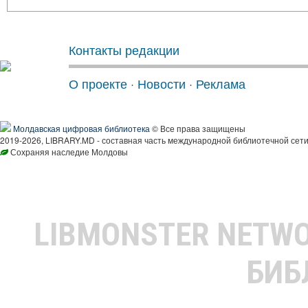
Контакты редакции
О проекте
·
Новости
·
Реклама
Молдавская цифровая библиотека
© Все права защищены
2019-2026, LIBRARY.MD - составная часть международной библиотечной сети
Сохраняя наследие Молдовы
LIBMONSTER NETW
БИБ