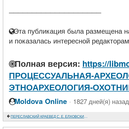
____________________
Эта публикация была размещена на
и показалась интересной редакторам
Полная версия:
https://libm
ПРОЦЕССУАЛЬНАЯ-АРХЕОЛ
ЭТНОАРХЕОЛОГИЯ-ОХОТНИ
·
Moldova Online
1827 дней(я) назад
ПЕРЕСЛАВСКИЙ КРАЕВЕД С. Е. ЕЛХОВСКИЙ И ЕГО ФОЛЬКЛОРНО-ЭТНОГРАФИЧЕСКОЕ СОБРАНИЕ