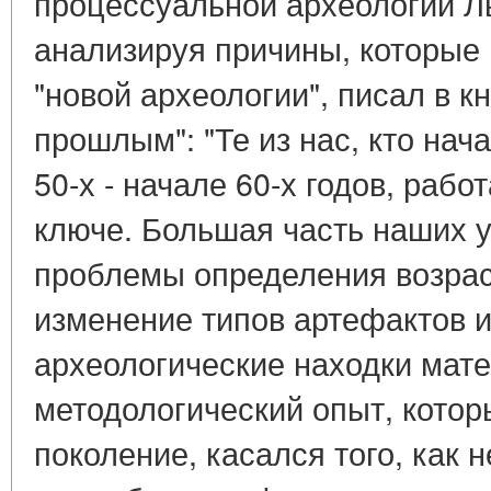
процессуальной археологии 
анализируя причины, которые
"новой археологии", писал в кн
прошлым": "Те из нас, кто нач
50-х - начале 60-х годов, раб
ключе. Большая часть наших 
проблемы определения возрас
изменение типов артефактов 
археологические находки мате
методологический опыт, кото
поколение, касался того, как