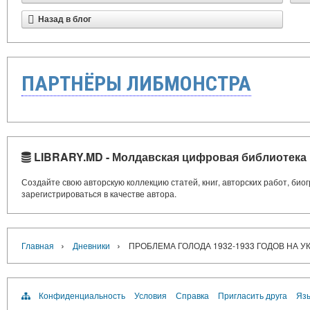
Назад в блог
ПАРТНЁРЫ ЛИБМОНСТРА
LIBRARY.MD - Молдавская цифровая библиотека
Создайте свою авторскую коллекцию статей, книг, авторских работ, би
зарегистрироваться в качестве автора.
›
›
Главная
Дневники
ПРОБЛЕМА ГОЛОДА 1932-1933 ГОДОВ НА 
Конфиденциальность
Условия
Справка
Пригласить друга
Язы