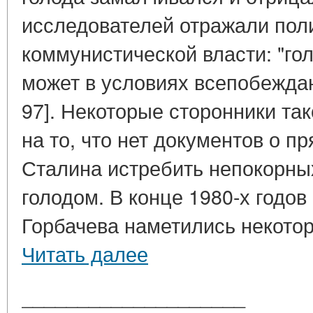
исследователей отражали пол
коммунистической власти: "го
может в условиях всепобеждаю
97]. Некоторые сторонники та
на то, что нет документов о 
Сталина истребить непокорны
голодом. В конце 1980-х годо
Горбачева наметились некотор
Читать далее
____________________