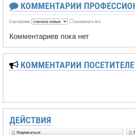
КОММЕНТАРИИ ПРОФЕССИОН
Сортировка:
развернуть все
Комментариев пока нет
КОММЕНТАРИИ ПОСЕТИТЕЛЕ
ДЕЙСТВИЯ
Подписаться