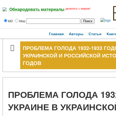
делитесь с миром!
Обнародовать материалы
MD
Мир
Главная
Авторы
Статьи
Книг
ПРОБЛЕМА ГОЛОДА 1932-1933 ГОД
УКРАИНСКОЙ И РОССИЙСКОЙ ИСТО
ГОДОВ
ПРОБЛЕМА ГОЛОДА 1932
УКРАИНЕ В УКРАИНСКО