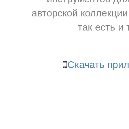
авторской коллекции.
так есть и 
Скачать прил