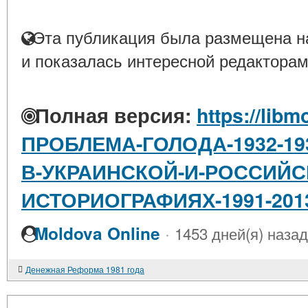
Эта публикация была размещена на
и показалась интересной редакторам
Полная версия:
https://libm
ПРОБЛЕМА-ГОЛОДА-1932-19
В-УКРАИНСКОЙ-И-РОССИЙС
ИСТОРИОГРАФИЯХ-1991-201
·
Moldova Online
1453 дней(я) назад
Денежная Реформа 1981 года