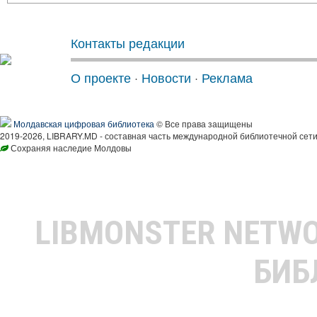
Контакты редакции
О проекте
·
Новости
·
Реклама
Молдавская цифровая библиотека
© Все права защищены
2019-2026, LIBRARY.MD - составная часть международной библиотечной сети
Сохраняя наследие Молдовы
LIBMONSTER NETW
БИБ