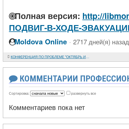
Полная версия:
http://libmo
ПОДВИГ-В-ХОДЕ-ЭВАКУАЦИ
·
Moldova Online
2717 дней(я) назад
КОНФЕРЕНЦИЯ ПО ПРОБЛЕМЕ "ОКТЯБРЬ И ДРУЖБА НАРОДОВ"
КОММЕНТАРИИ ПРОФЕССИОН
Сортировка:
развернуть все
Комментариев пока нет