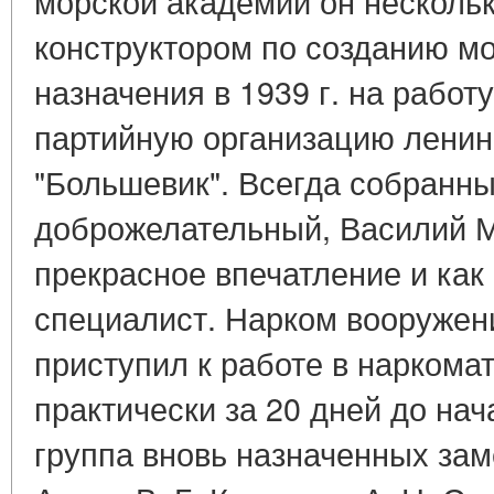
морской академии он нескольк
конструктором по созданию мо
назначения в 1939 г. на работ
партийную организацию ленин
"Большевик". Всегда собранны
доброжелательный, Василий 
прекрасное впечатление и как 
специалист. Нарком вооружени
приступил к работе в наркомате
практически за 20 дней до нач
группа вновь назначенных зам