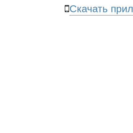
Скачать прил