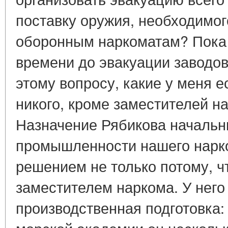
поставку оружия, необходимог
оборонным наркоматам? Пока 
времени до эвакуации заводов
этому вопросу, какие у меня е
никого, кроме заместителей на
Назначение Рябикова начальн
промышленности нашего нарк
решением не только потому, ч
заместителем наркома. У нег
производственная подготовка: