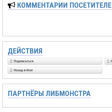
КОММЕНТАРИИ ПОСЕТИТЕЛЕ
ДЕЙСТВИЯ
Подписаться
Назад в блог
ПАРТНЁРЫ ЛИБМОНСТРА